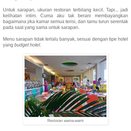
Untuk sarapan, ukuran restoran terbilang kecil. Tapi... jadi
kelihatan intim. Cuma aku tak berani membayangkan
bagaimana jika kamar semua terisi, dan tamu turun serentak
pada saat yang sama untuk sarapan.
Menu sarapan tidak terlalu banyak, sesuai dengan tipe hotel
yang
budget hotel
.
Restoran warna-warni