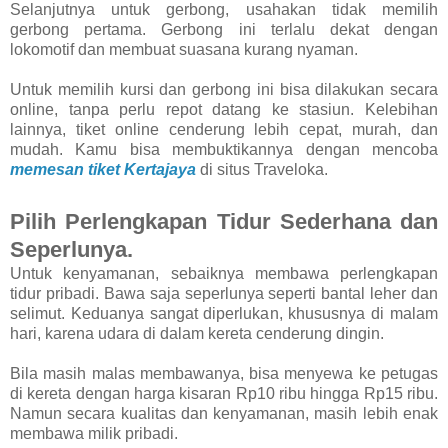
Selanjutnya untuk gerbong, usahakan tidak memilih
gerbong pertama. Gerbong ini terlalu dekat dengan
lokomotif dan membuat suasana kurang nyaman.
Untuk memilih kursi dan gerbong ini bisa dilakukan secara
online, tanpa perlu repot datang ke stasiun. Kelebihan
lainnya, tiket online cenderung lebih cepat, murah, dan
mudah. Kamu bisa membuktikannya dengan mencoba
memesan tiket Kertajaya
di situs Traveloka.
Pilih Perlengkapan Tidur Sederhana dan
Seperlunya.
Untuk kenyamanan, sebaiknya membawa perlengkapan
tidur pribadi. Bawa saja seperlunya seperti bantal leher dan
selimut. Keduanya sangat diperlukan, khususnya di malam
hari, karena udara di dalam kereta cenderung dingin.
Bila masih malas membawanya, bisa menyewa ke petugas
di kereta dengan harga kisaran Rp10 ribu hingga Rp15 ribu.
Namun secara kualitas dan kenyamanan, masih lebih enak
membawa milik pribadi.