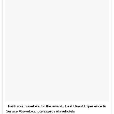
Thank you Traveloka for the award.. Best Guest Experience In
Service #travelokahotelawards #favehotels