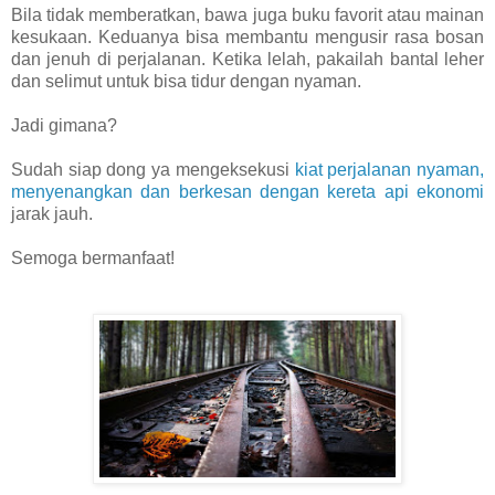
Bila tidak memberatkan, bawa juga buku favorit atau mainan
kesukaan. Keduanya bisa membantu mengusir rasa bosan
dan jenuh di perjalanan. Ketika lelah, pakailah bantal leher
dan selimut untuk bisa tidur dengan nyaman.
Jadi gimana?
Sudah siap dong ya mengeksekusi
kiat perjalanan nyaman,
menyenangkan dan berkesan dengan kereta api ekonomi
jarak jauh.
Semoga bermanfaat!