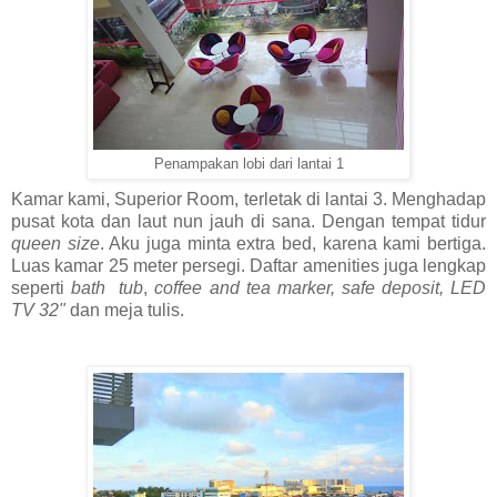
Penampakan lobi dari lantai 1
Kamar kami, Superior Room, terletak di lantai 3. Menghadap
pusat kota dan laut nun jauh di sana. Dengan tempat tidur
queen size
. Aku juga minta extra bed, karena kami bertiga.
Luas kamar 25 meter persegi. Daftar amenities juga lengkap
seperti
bath tub
,
coffee and tea marker, safe deposit,
LED
TV 32"
dan meja tulis.