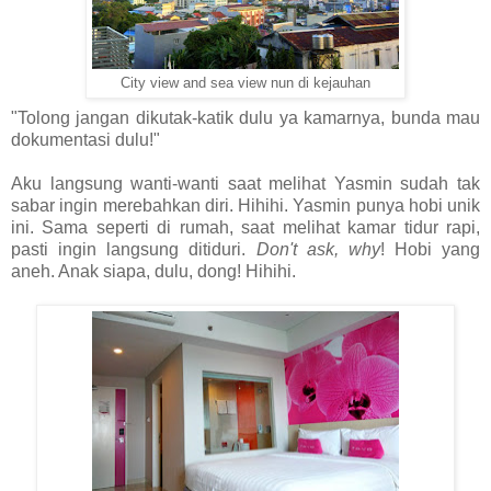
City view and sea view nun di kejauhan
"Tolong jangan dikutak-katik dulu ya kamarnya, bunda mau
dokumentasi dulu!"
Aku langsung wanti-wanti saat melihat Yasmin sudah tak
sabar ingin merebahkan diri. Hihihi. Yasmin punya hobi unik
ini. Sama seperti di rumah, saat melihat kamar tidur rapi,
pasti ingin langsung ditiduri.
Don't ask, why
! Hobi yang
aneh. Anak siapa, dulu, dong! Hihihi.