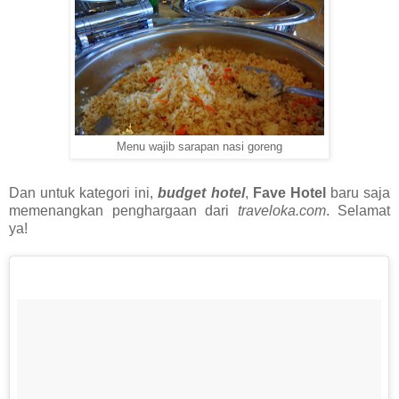
Menu wajib sarapan nasi goreng
Dan untuk kategori ini,
budget hotel
,
Fave Hotel
baru saja
memenangkan penghargaan dari
traveloka.com
. Selamat
ya!