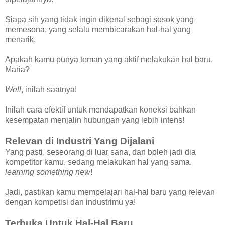
Siapa sih yang tidak ingin dikenal sebagi sosok yang
memesona, yang selalu membicarakan hal-hal yang
menarik.
Apakah kamu punya teman yang aktif melakukan hal baru,
Maria?
Well
, inilah saatnya!
Inilah cara efektif untuk mendapatkan koneksi bahkan
kesempatan menjalin hubungan yang lebih intens!
Relevan di Industri Yang Dijalani
Yang pasti, seseorang di luar sana, dan boleh jadi dia
kompetitor kamu, sedang melakukan hal yang sama,
learning something new
!
Jadi, pastikan kamu mempelajari hal-hal baru yang relevan
dengan kompetisi dan industrimu ya!
Terbuka Untuk Hal-Hal Baru