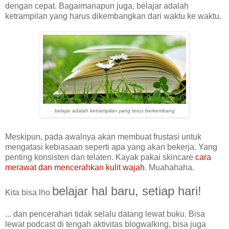
dengan cepat. Bagaimanapun juga, belajar adalah
ketrampilan yang harus dikembangkan dari waktu ke waktu.
belajar adalah ketrampilan yang terus berkembang
Meskipun, pada awalnya akan membuat frustasi untuk
mengatasi kebiasaan seperti apa yang akan bekerja. Yang
penting konsisten dan telaten. Kayak pakai skincare
cara
merawat dan mencerahkan kulit wajah
. Muahahaha.
belajar hal baru, setiap hari!
Kita bisa lho
... dan pencerahan tidak selalu datang lewat buku. Bisa
lewat podcast di tengah aktivitas blogwalking, bisa juga