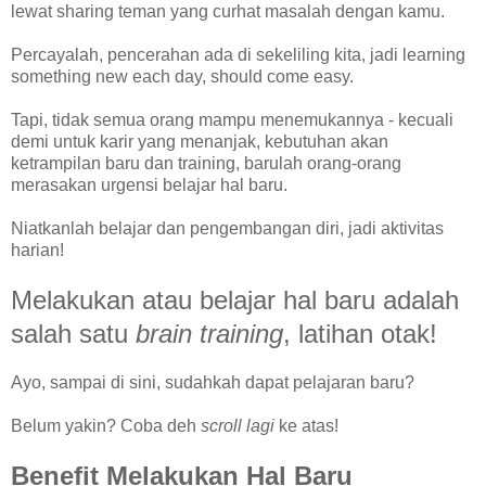
lewat sharing teman yang curhat masalah dengan kamu.
Percayalah, pencerahan ada di sekeliling kita, jadi learning
something new each day, should come easy.
Tapi, tidak semua orang mampu menemukannya - kecuali
demi untuk karir yang menanjak, kebutuhan akan
ketrampilan baru dan training, barulah orang-orang
merasakan urgensi belajar hal baru.
Niatkanlah belajar dan pengembangan diri, jadi aktivitas
harian!
Melakukan atau belajar hal baru adalah
salah satu
brain training
, latihan otak!
Ayo, sampai di sini, sudahkah dapat pelajaran baru?
Belum yakin? Coba deh
scroll lagi
ke atas!
Benefit Melakukan Hal Baru