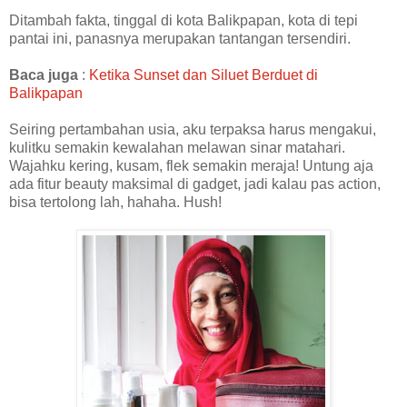
Ditambah fakta, tinggal di kota Balikpapan, kota di tepi
pantai ini, panasnya merupakan tantangan tersendiri.
Baca juga
:
Ketika Sunset dan Siluet Berduet di
Balikpapan
Seiring pertambahan usia, aku terpaksa harus mengakui,
kulitku semakin kewalahan melawan sinar matahari.
Wajahku kering, kusam, flek semakin meraja! Untung aja
ada fitur beauty maksimal di gadget, jadi kalau pas action,
bisa tertolong lah, hahaha. Hush!