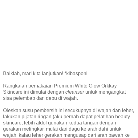
Baiklah, mari kita lanjutkan! *kibasponi
Rangkaian pemakaian Premium White Glow Orkkay
Skincare ini dimulai dengan
cleanser
untuk mengangkat
sisa pelembab dan debu di wajah.
Oleskan susu pembersih ini secukupnya di wajah dan leher,
lakukan pijatan ringan (aku pernah dapat pelatihan beauty
skincare, lebih afdol gunakan kedua tangan dengan
gerakan melingkar, mulai dari dagu ke arah dahi untuk
wajah, kalau leher gerakan mengusap dari arah bawah ke