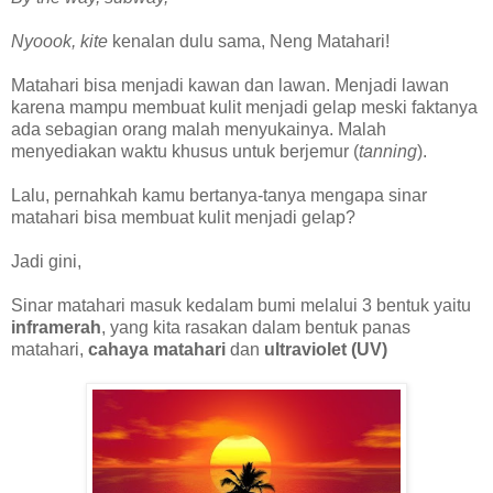
Nyoook, kite
kenalan dulu sama, Neng Matahari!
Matahari bisa menjadi kawan dan lawan. Menjadi lawan
karena mampu membuat kulit menjadi gelap meski faktanya
ada sebagian orang malah menyukainya. Malah
menyediakan waktu khusus untuk berjemur (
tanning
).
Lalu, pernahkah kamu bertanya-tanya mengapa sinar
matahari bisa membuat kulit menjadi gelap?
Jadi gini,
Sinar matahari masuk kedalam bumi melalui 3 bentuk yaitu
inframerah
, yang kita rasakan dalam bentuk panas
matahari,
cahaya matahari
dan
ultraviolet (UV)