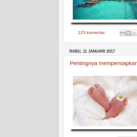
123 komentar:
RABU, 11 JANUARI 2017
Pentingnya mempersiapkan