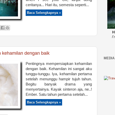
ceritanya... Hari itu, semesta seperti...
Baca Selengkapnya »
H
I
 kehamilan dengan baik
MEDIA
Pentingnya mempersiapkan kehamilan
dengan baik. Kehamilan ini sangat aku
tunggu-tunggu. Iya, kehamilan pertama
setelah menunggu hampir tujuh tahun.
Begitu banyak drama yang
menyertainya. Kayak sinteron aja, ne..!
Ember. Satu tahun pertama setelah...
Baca Selengkapnya »