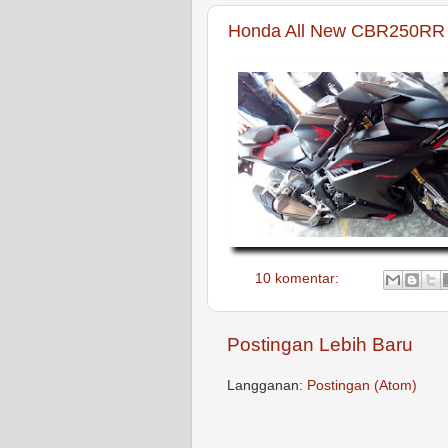
Honda All New CBR250RR 
10 komentar:
Postingan Lebih Baru
Langganan:
Postingan (Atom)