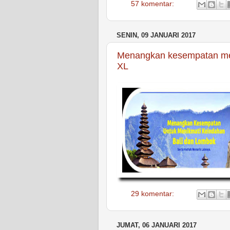
57 komentar:
SENIN, 09 JANUARI 2017
Menangkan kesempatan men
XL
29 komentar:
JUMAT, 06 JANUARI 2017