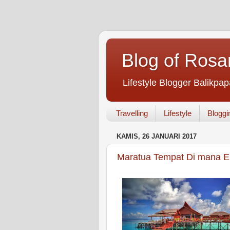
Blog of Rosa
Lifestyle Blogger Balikpap
Travelling
Lifestyle
Bloggi
KAMIS, 26 JANUARI 2017
Maratua Tempat Di mana E