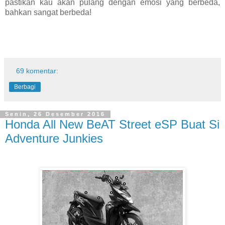
pastikan kau akan pulang dengan emosi yang berbeda,
bahkan sangat berbeda!
69 komentar:
Berbagi
Senin, 26 Desember 2016
Honda All New BeAT Street eSP Buat Si
Adventure Junkies