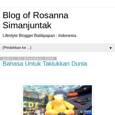
Blog of Rosanna
Simanjuntak
Lifestyle Blogger Balikpapan - Indonesia
▼
Sabtu, 31 Desember 2016
Bahasa Untuk Taklukkan Dunia