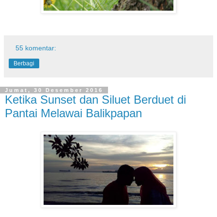
55 komentar:
Berbagi
Jumat, 30 Desember 2016
Ketika Sunset dan Siluet Berduet di
Pantai Melawai Balikpapan