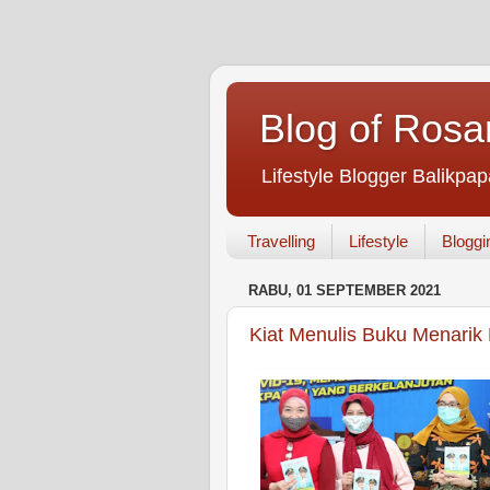
Blog of Rosa
Lifestyle Blogger Balikpap
Travelling
Lifestyle
Bloggi
RABU, 01 SEPTEMBER 2021
Kiat Menulis Buku Menarik 