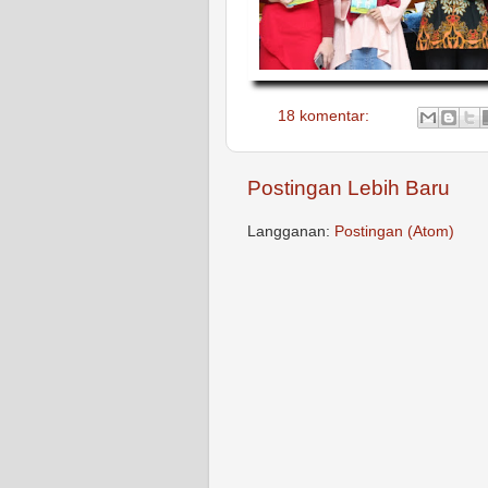
18 komentar:
Postingan Lebih Baru
Langganan:
Postingan (Atom)