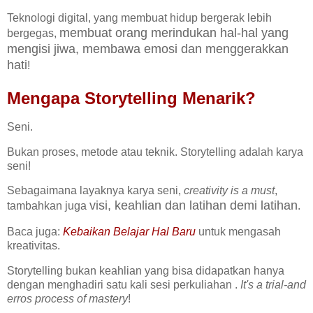
Teknologi digital, yang membuat hidup bergerak lebih
membuat orang merindukan hal-hal yang
bergegas,
mengisi jiwa, membawa emosi dan menggerakkan
hati
!
Mengapa Storytelling Menarik?
Seni.
Bukan proses, metode atau teknik. Storytelling adalah karya
seni!
Sebagaimana layaknya karya seni,
creativity is a must
,
visi, keahlian dan latihan demi latihan
tambahkan juga
.
Baca juga:
Kebaikan Belajar Hal Baru
untuk mengasah
kreativitas.
Storytelling bukan keahlian yang bisa didapatkan hanya
dengan menghadiri satu kali sesi perkuliahan .
It's a trial-and
erros process of mastery
!