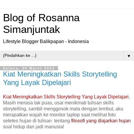
Blog of Rosanna
Simanjuntak
Lifestyle Blogger Balikpapan - Indonesia
▼
Selasa, 30 Maret 2021
Kiat Meningkatkan Skills Storytelling
Yang Layak Dipelajari
Kiat Meningkatkan Skills Storytelling Yang Layak Dipelajari
.
Masih merasa tak puas, usai menikmati tulisan skills
storytelling, sambil menggosok mata dengan lembut, aku
merapatkan wajah ke monitor laptop saat melihat foto
setetes hujan di tulisan
tentang
filosofi yang diajarkan hujan
soal hidup dan jadi manusia!