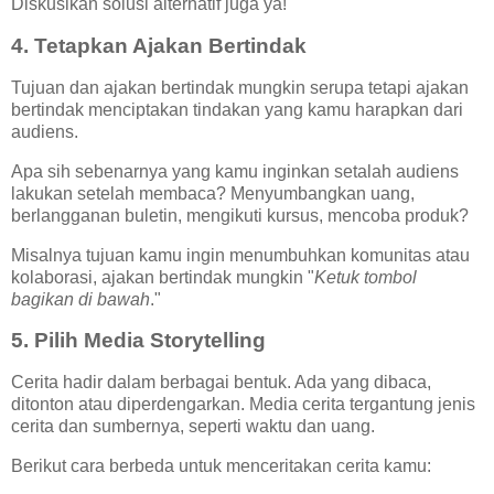
Diskusikan solusi alternatif juga ya!
4. Tetapkan Ajakan Bertindak
Tujuan dan ajakan bertindak mungkin serupa tetapi ajakan
bertindak menciptakan tindakan yang kamu harapkan dari
audiens.
Apa sih sebenarnya yang kamu inginkan setalah audiens
lakukan setelah membaca? Menyumbangkan uang,
berlangganan buletin, mengikuti kursus, mencoba produk?
Misalnya tujuan kamu ingin menumbuhkan komunitas atau
kolaborasi, ajakan bertindak mungkin "
Ketuk tombol
bagikan di bawah
."
5. Pilih Media Storytelling
Cerita hadir dalam berbagai bentuk. Ada yang dibaca,
ditonton atau diperdengarkan. Media cerita tergantung jenis
cerita dan sumbernya, seperti waktu dan uang.
Berikut cara berbeda untuk menceritakan cerita kamu: