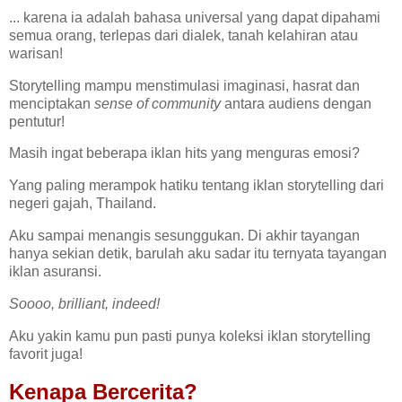
... karena ia adalah bahasa universal yang dapat dipahami
semua orang, terlepas dari dialek, tanah kelahiran atau
warisan!
Storytelling mampu menstimulasi imaginasi, hasrat dan
menciptakan
sense of community
antara audiens dengan
pentutur!
Masih ingat beberapa iklan hits yang menguras emosi?
Yang paling merampok hatiku tentang iklan storytelling dari
negeri gajah, Thailand.
Aku sampai menangis sesunggukan. Di akhir tayangan
hanya sekian detik, barulah aku sadar itu ternyata tayangan
iklan asuransi.
Soooo, brilliant, indeed!
Aku yakin kamu pun pasti punya koleksi iklan storytelling
favorit juga!
Kenapa Bercerita?