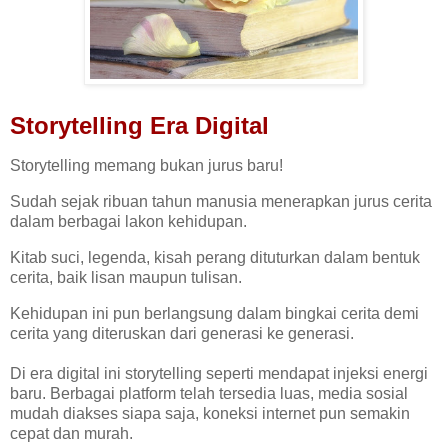
Storytelling Era Digital
Storytelling memang bukan jurus baru!
Sudah sejak ribuan tahun manusia menerapkan jurus cerita
dalam berbagai lakon kehidupan.
Kitab suci, legenda, kisah perang dituturkan dalam bentuk
cerita, baik lisan maupun tulisan.
Kehidupan ini pun berlangsung dalam bingkai cerita demi
cerita yang diteruskan dari generasi ke generasi.
Di era digital ini storytelling seperti mendapat injeksi energi
baru. Berbagai platform telah tersedia luas, media sosial
mudah diakses siapa saja, koneksi internet pun semakin
cepat dan murah.