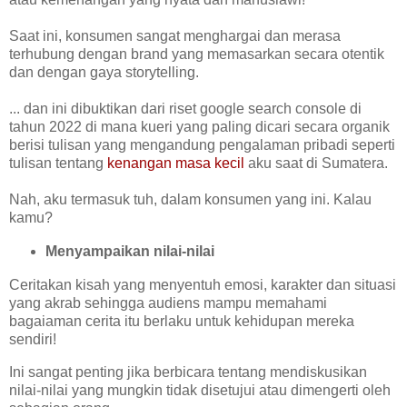
Saat ini, konsumen sangat menghargai dan merasa
terhubung dengan brand yang memasarkan secara otentik
dan dengan gaya storytelling.
... dan ini dibuktikan dari riset google search console di
tahun 2022 di mana kueri yang paling dicari secara organik
berisi tulisan yang mengandung pengalaman pribadi seperti
tulisan tentang
kenangan masa kecil
aku saat di Sumatera.
Nah, aku termasuk tuh, dalam konsumen yang ini. Kalau
kamu?
Menyampaikan nilai-nilai
Ceritakan kisah yang menyentuh emosi, karakter dan situasi
yang akrab sehingga audiens mampu memahami
bagaiaman cerita itu berlaku untuk kehidupan mereka
sendiri!
Ini sangat penting jika berbicara tentang mendiskusikan
nilai-nilai yang mungkin tidak disetujui atau dimengerti oleh