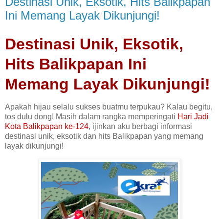
Destinasi Unik, Eksotik, Hits Balikpapan
Ini Memang Layak Dikunjungi!
Destinasi Unik, Eksotik,
Hits Balikpapan Ini
Memang Layak Dikunjungi!
Apakah hijau selalu sukses buatmu terpukau? Kalau begitu,
tos dulu dong! Masih dalam rangka memperingati
Hari Jadi
Kota Balikpapan ke-124
, ijinkan aku berbagi informasi
destinasi unik, eksotik dan hits Balikpapan yang memang
layak dikunjungi!