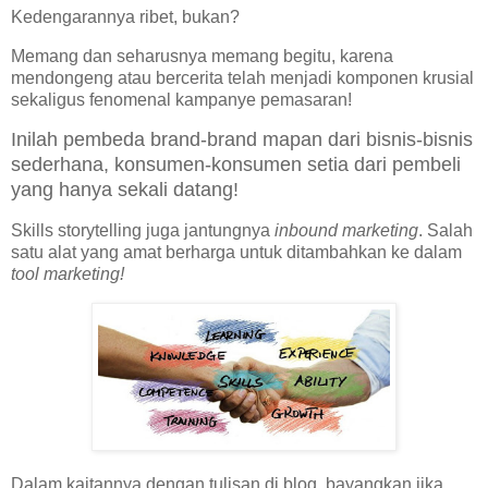
Kedengarannya ribet, bukan?
Memang dan seharusnya memang begitu, karena
mendongeng atau bercerita telah menjadi komponen krusial
sekaligus fenomenal kampanye pemasaran!
Inilah pembeda brand-brand mapan dari bisnis-bisnis
sederhana, konsumen-konsumen setia dari pembeli
yang hanya sekali datang!
Skills storytelling juga jantungnya
inbound marketing
. Salah
satu alat yang amat berharga untuk ditambahkan ke dalam
tool marketing!
Dalam kaitannya dengan tulisan di blog, bayangkan jika