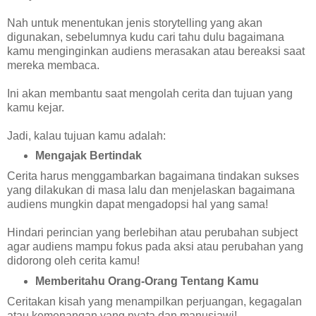
Nah untuk menentukan jenis storytelling yang akan
digunakan, sebelumnya kudu cari tahu dulu bagaimana
kamu menginginkan audiens merasakan atau bereaksi saat
mereka membaca.
Ini akan membantu saat mengolah cerita dan tujuan yang
kamu kejar.
Jadi, kalau tujuan kamu adalah:
Mengajak Bertindak
Cerita harus menggambarkan bagaimana tindakan sukses
yang dilakukan di masa lalu dan menjelaskan bagaimana
audiens mungkin dapat mengadopsi hal yang sama!
Hindari perincian yang berlebihan atau perubahan subject
agar audiens mampu fokus pada aksi atau perubahan yang
didorong oleh cerita kamu!
Memberitahu Orang-Orang Tentang Kamu
Ceritakan kisah yang menampilkan perjuangan, kegagalan
atau kemenangan yang nyata dan manusiawi!