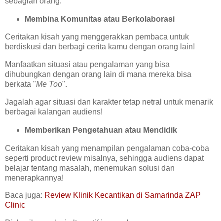
sebagian orang.
Membina Komunitas atau Berkolaborasi
Ceritakan kisah yang menggerakkan pembaca untuk
berdiskusi dan berbagi cerita kamu dengan orang lain!
Manfaatkan situasi atau pengalaman yang bisa
dihubungkan dengan orang lain di mana mereka bisa
berkata "
Me Too
".
Jagalah agar situasi dan karakter tetap netral untuk menarik
berbagai kalangan audiens!
Memberikan Pengetahuan atau Mendidik
Ceritakan kisah yang menampilan pengalaman coba-coba
seperti product review misalnya, sehingga audiens dapat
belajar tentang masalah, menemukan solusi dan
menerapkannya!
Baca juga:
Review Klinik Kecantikan di Samarinda ZAP
Clinic