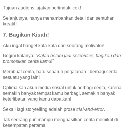
Tujuan audiens, ajakan bertindak, cek!
Selanjutnya, hanya menambahkan detail dan sentuhan
kreatif !
7. Bagikan Kisah!
Aku ingat banget kata-kata dari seorang motivator!
Begini katanya: "
Kalau belum jadi selebrities, bagikan dan
promosikan cerita kamu
!"
Membuat cerita, baru separuh perjalanan - berbagi cerita,
sesuatu yang lain!
Optimalkan akun media sosial untuk berbagi cerita, karena
semakin banyak tempat kamu berbagi, semakin banyak
keterlibatan yang kamu dapatkan!
Sekali lagi storytelling adalah prose
trial-and-error
.
Tak seorang pun mampu menghasilkan cerita memikat di
kesempatan pertama!