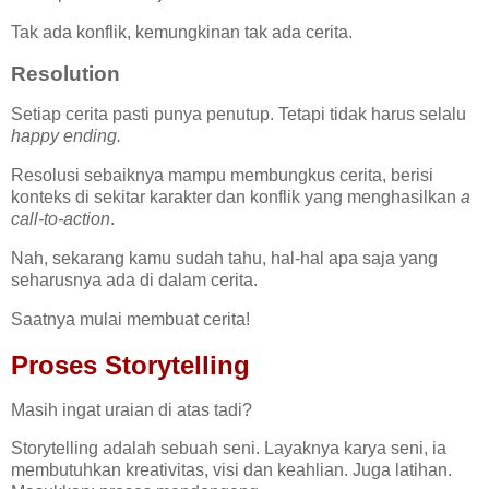
Tak ada konflik, kemungkinan tak ada cerita.
Resolution
Setiap cerita pasti punya penutup. Tetapi tidak harus selalu
happy ending.
Resolusi sebaiknya mampu membungkus cerita, berisi
konteks di sekitar karakter dan konflik yang menghasilkan
a
call-to-action
.
Nah, sekarang kamu sudah tahu, hal-hal apa saja yang
seharusnya ada di dalam cerita.
Saatnya mulai membuat cerita!
Proses Storytelling
Masih ingat uraian di atas tadi?
Storytelling adalah sebuah seni. Layaknya karya seni, ia
membutuhkan kreativitas, visi dan keahlian. Juga latihan.