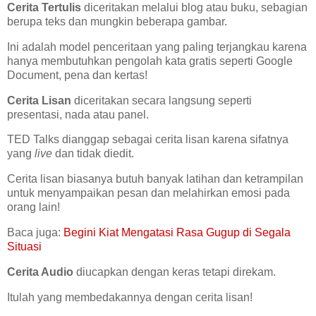
Cerita Tertulis
diceritakan melalui blog atau buku, sebagian
berupa teks dan mungkin beberapa gambar.
Ini adalah model penceritaan yang paling terjangkau karena
hanya membutuhkan pengolah kata gratis seperti Google
Document, pena dan kertas!
Cerita Lisan
diceritakan secara langsung seperti
presentasi, nada atau panel.
TED Talks dianggap sebagai cerita lisan karena sifatnya
yang
live
dan tidak diedit.
Cerita lisan biasanya butuh banyak latihan dan ketrampilan
untuk menyampaikan pesan dan melahirkan emosi pada
orang lain!
Baca juga:
Begini Kiat Mengatasi Rasa Gugup di Segala
Situasi
Cerita Audio
diucapkan dengan keras tetapi direkam.
Itulah yang membedakannya dengan cerita lisan!