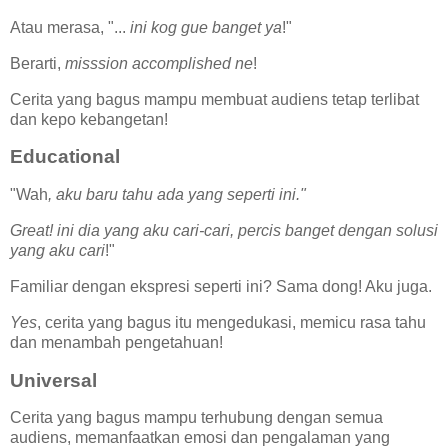
Atau merasa, "...
ini kog gue banget ya
!"
Berarti,
misssion accomplished ne
!
Cerita yang bagus mampu membuat audiens tetap terlibat
dan kepo kebangetan!
Educational
"Wah
, aku baru tahu ada yang seperti ini."
Great! ini dia yang aku cari-cari, percis banget dengan solusi
yang aku cari
!"
Familiar dengan ekspresi seperti ini? Sama dong! Aku juga.
Yes
, cerita yang bagus itu mengedukasi, memicu rasa tahu
dan menambah pengetahuan!
Universal
Cerita yang bagus mampu terhubung dengan semua
audiens, memanfaatkan emosi dan pengalaman yang