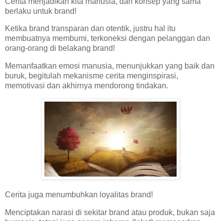
Cerita menjadikan kita manusia, dan konsep yang sama
berlaku untuk brand!
Ketika brand transparan dan otentik, justru hal itu
membuatnya membumi, terkoneksi dengan pelanggan dan
orang-orang di belakang brand!
Memanfaatkan emosi manusia, menunjukkan yang baik dan
buruk, begitulah mekanisme cerita menginspirasi,
memotivasi dan akhirnya mendorong tindakan.
Cerita juga menumbuhkan loyalitas brand!
Menciptakan narasi di sekitar brand atau produk, bukan saja