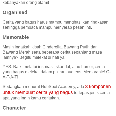
kebanyakan orang alami!
Organised
Cerita yang bagus harus mampu menghasilkan ringkasan
sehingga pembaca mampu menyerap pesan inti.
Memorable
Masih ingatkah kisah Cinderella, Bawang Putih dan
Bawang Merah serta beberapa cerita sepanjang masa
lainnya? Begitu melekat di hati ya.
YES. Baik melalui inspirasi, skandal, atau humor, cerita
yang bagus melekat dalam pikiran audiens. Memorable! C-
A-T-A-T!
3 komponen
Sedangkan menurut HubSpot Academy, ada
untuk membuat cerita yang bagus
terlepas jenis cerita
apa yang ingin kamu ceritakan.
Character