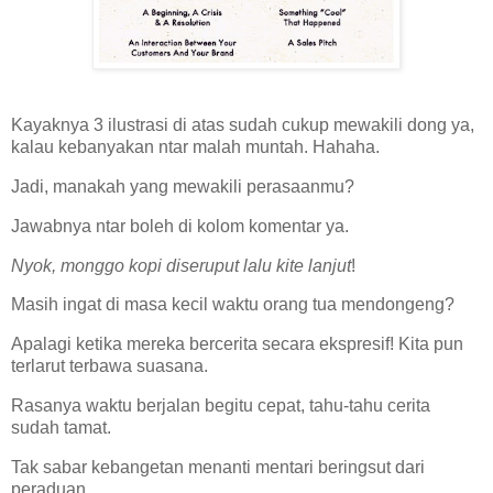
Kayaknya 3 ilustrasi di atas sudah cukup mewakili dong ya,
kalau kebanyakan ntar malah muntah. Hahaha.
Jadi, manakah yang mewakili perasaanmu?
Jawabnya ntar boleh di kolom komentar ya.
Nyok, monggo kopi diseruput lalu kite lanjut
!
Masih ingat di masa kecil waktu orang tua mendongeng?
Apalagi ketika mereka bercerita secara ekspresif! Kita pun
terlarut terbawa suasana.
Rasanya waktu berjalan begitu cepat, tahu-tahu cerita
sudah tamat.
Tak sabar kebangetan menanti mentari beringsut dari
peraduan.