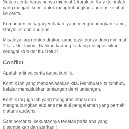
Setiap cerita harus punya minimal 1 karakter. Karakter inilah
yang menjadi kunci untuk menghubungkan audiens kembali
ke cerita.
Komponen ini bagai jembatan, yang menghubungkan kamu,
storyteller dan audiens.
Misalnya lagi nonton drakor, kamu pasti punya dong minimal
1 karakter favorit. Bahkan kadang-kadang memposisikan
sebagai karakter itu. Betul?
Conflict
Apalah artinya cerita tanpa konflik.
Konflik lah yang mendewasakan kita. Membuat kita tumbuh,
belajar menaklukkan tantangan demi tantangan.
Konflik ini juga lah yang menguras emosi dan
menghubungkan audiens melalui pengalaman yang pernah
dialami audiens.
Saat bercerita, kekuatannya terletak pada apa yang
disampaikan dan ajarkan.!