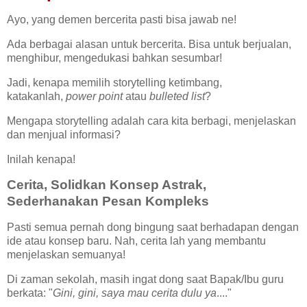
Ayo, yang demen bercerita pasti bisa jawab ne!
Ada berbagai alasan untuk bercerita. Bisa untuk berjualan,
menghibur, mengedukasi bahkan sesumbar!
Jadi, kenapa memilih storytelling ketimbang,
katakanlah,
power point
atau
bulleted list
?
Mengapa storytelling adalah cara kita berbagi, menjelaskan
dan menjual informasi?
Inilah kenapa!
Cerita, Solidkan Konsep Astrak,
Sederhanakan Pesan Kompleks
Pasti semua pernah dong bingung saat berhadapan dengan
ide atau konsep baru. Nah, cerita lah yang membantu
menjelaskan semuanya!
Di zaman sekolah, masih ingat dong saat Bapak/Ibu guru
berkata: "
Gini, gini, saya mau cerita dulu ya
...."