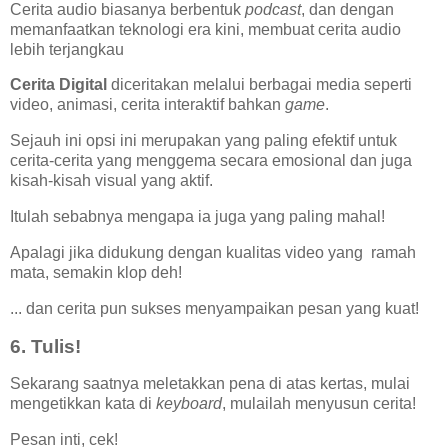
Cerita audio biasanya berbentuk
podcast
, dan dengan
memanfaatkan teknologi era kini, membuat cerita audio
lebih terjangkau
Cerita Digital
diceritakan melalui berbagai media seperti
video, animasi, cerita interaktif bahkan
game
.
Sejauh ini opsi ini merupakan yang paling efektif untuk
cerita-cerita yang menggema secara emosional dan juga
kisah-kisah visual yang aktif.
Itulah sebabnya mengapa ia juga yang paling mahal!
Apalagi jika didukung dengan kualitas video yang ramah
mata, semakin klop deh!
... dan cerita pun sukses menyampaikan pesan yang kuat!
6. Tulis!
Sekarang saatnya meletakkan pena di atas kertas, mulai
mengetikkan kata di
keyboard
, mulailah menyusun cerita!
Pesan inti, cek!