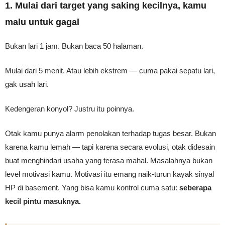
1. Mulai dari target yang saking kecilnya, kamu
malu untuk gagal
Bukan lari 1 jam. Bukan baca 50 halaman.
Mulai dari 5 menit. Atau lebih ekstrem — cuma pakai sepatu lari,
gak usah lari.
Kedengeran konyol? Justru itu poinnya.
Otak kamu punya alarm penolakan terhadap tugas besar. Bukan
karena kamu lemah — tapi karena secara evolusi, otak didesain
buat menghindari usaha yang terasa mahal. Masalahnya bukan
level motivasi kamu. Motivasi itu emang naik-turun kayak sinyal
HP di basement. Yang bisa kamu kontrol cuma satu:
seberapa
kecil pintu masuknya.