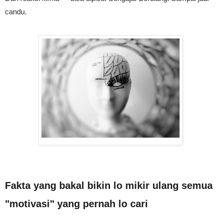
candu.
Fakta yang bakal bikin lo mikir ulang semua
"motivasi" yang pernah lo cari