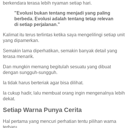
berkendara terasa lebih nyaman setiap hari.
"Evolusi bukan tentang menjadi yang paling
berbeda. Evolusi adalah tentang tetap relevan
di setiap perjalanan."
Kalimat itu terus terlintas ketika saya mengelilingi setiap unit
yang dipamerkan.
Semakin lama diperhatikan, semakin banyak detail yang
terasa menarik.
Dan mungkin memang begitulah sesuatu yang dibuat
dengan sungguh-sungguh.
Ia tidak harus berteriak agar bisa dilihat.
Ia cukup hadir, lalu membuat orang ingin mengenalnya lebih
dekat.
Setiap Warna Punya Cerita
Hal pertama yang mencuri perhatian tentu pilihan warna
terbaru.