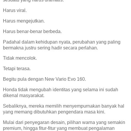
Harus viral.
Harus mengejutkan.
Harus benar-benar berbeda.
Padahal dalam kehidupan nyata, perubahan yang paling
bermakna justru sering hadir secara perlahan.
Tidak mencolok.
Tetapi terasa.
Begitu pula dengan New Vario Evo 160.
Honda tidak mengubah identitas yang selama ini sudah
dikenal masyarakat.
Sebaliknya, mereka memilih menyempurnakan banyak hal
yang memang dibutuhkan pengendara masa kini.
Mulai dari penyegaran desain, pilihan warna yang semakin
premium, hingga fitur-fitur yang membuat pengalaman