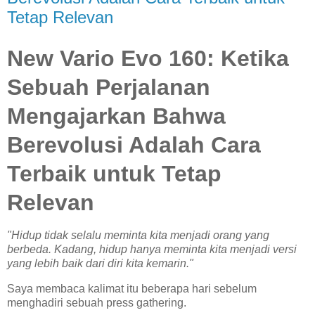
Tetap Relevan
New Vario Evo 160: Ketika
Sebuah Perjalanan
Mengajarkan Bahwa
Berevolusi Adalah Cara
Terbaik untuk Tetap
Relevan
"Hidup tidak selalu meminta kita menjadi orang yang
berbeda. Kadang, hidup hanya meminta kita menjadi versi
yang lebih baik dari diri kita kemarin."
Saya membaca kalimat itu beberapa hari sebelum
menghadiri sebuah press gathering.