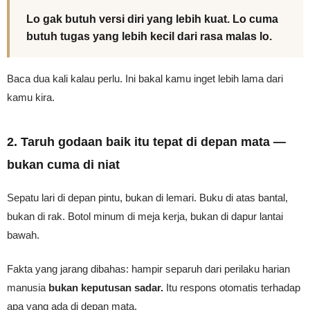
Lo gak butuh versi diri yang lebih kuat. Lo cuma
butuh tugas yang lebih kecil dari rasa malas lo.
Baca dua kali kalau perlu. Ini bakal kamu inget lebih lama dari
kamu kira.
2. Taruh godaan baik itu tepat di depan mata —
bukan cuma di niat
Sepatu lari di depan pintu, bukan di lemari. Buku di atas bantal,
bukan di rak. Botol minum di meja kerja, bukan di dapur lantai
bawah.
Fakta yang jarang dibahas: hampir separuh dari perilaku harian
manusia
bukan keputusan sadar.
Itu respons otomatis terhadap
apa yang ada di depan mata.