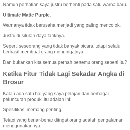
Namun perhatian saya justru berhenti pada satu warna baru.
Ultimate Matte Purple.
Warnanya tidak berusaha menjadi yang paling mencolok.
Justru di situlah daya tariknya.
Seperti seseorang yang tidak banyak bicara, tetapi selalu
berhasil membuat orang mengingatnya.
Dan bukankah kita semua pernah bertemu orang seperti itu?
Ketika Fitur Tidak Lagi Sekadar Angka di
Brosur
Kalau ada satu hal yang saya pelajari dari berbagai
peluncuran produk, itu adalah ini:
Spesifikasi memang penting.
Tetapi yang benar-benar diingat orang adalah pengalaman
menggunakannya.