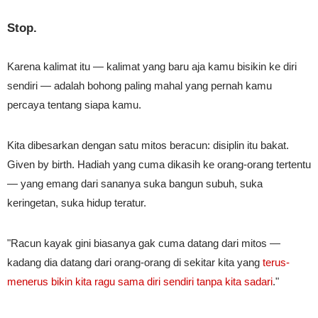
Stop.
Karena kalimat itu — kalimat yang baru aja kamu bisikin ke diri
sendiri — adalah bohong paling mahal yang pernah kamu
percaya tentang siapa kamu.
Kita dibesarkan dengan satu mitos beracun: disiplin itu bakat.
Given by birth. Hadiah yang cuma dikasih ke orang-orang tertentu
— yang emang dari sananya suka bangun subuh, suka
keringetan, suka hidup teratur.
"Racun kayak gini biasanya gak cuma datang dari mitos —
kadang dia datang dari orang-orang di sekitar kita yang
terus-
menerus bikin kita ragu sama diri sendiri tanpa kita sadari
."