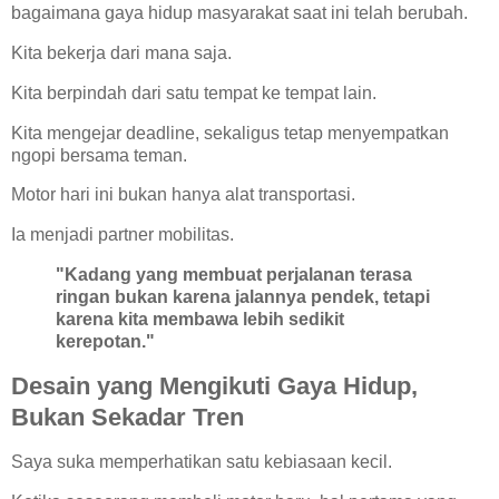
bagaimana gaya hidup masyarakat saat ini telah berubah.
Kita bekerja dari mana saja.
Kita berpindah dari satu tempat ke tempat lain.
Kita mengejar deadline, sekaligus tetap menyempatkan
ngopi bersama teman.
Motor hari ini bukan hanya alat transportasi.
Ia menjadi partner mobilitas.
"Kadang yang membuat perjalanan terasa
ringan bukan karena jalannya pendek, tetapi
karena kita membawa lebih sedikit
kerepotan."
Desain yang Mengikuti Gaya Hidup,
Bukan Sekadar Tren
Saya suka memperhatikan satu kebiasaan kecil.