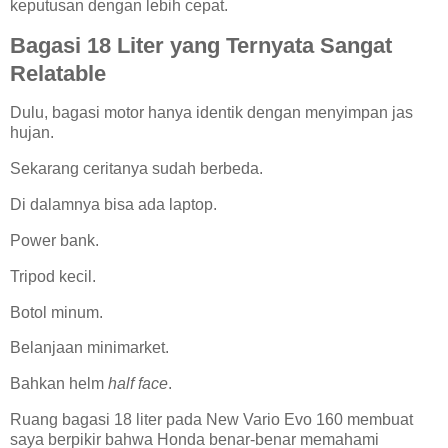
keputusan dengan lebih cepat.
Bagasi 18 Liter yang Ternyata Sangat
Relatable
Dulu, bagasi motor hanya identik dengan menyimpan jas
hujan.
Sekarang ceritanya sudah berbeda.
Di dalamnya bisa ada laptop.
Power bank.
Tripod kecil.
Botol minum.
Belanjaan minimarket.
Bahkan helm
half face
.
Ruang bagasi 18 liter pada New Vario Evo 160 membuat
saya berpikir bahwa Honda benar-benar memahami