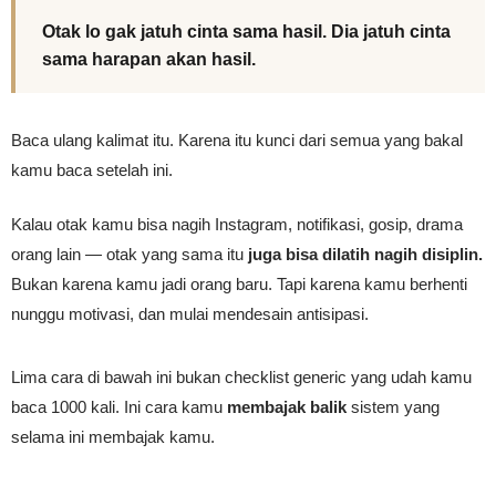
Otak lo gak jatuh cinta sama hasil. Dia jatuh cinta
sama harapan akan hasil.
Baca ulang kalimat itu. Karena itu kunci dari semua yang bakal
kamu baca setelah ini.
Kalau otak kamu bisa nagih Instagram, notifikasi, gosip, drama
orang lain — otak yang sama itu
juga bisa dilatih nagih disiplin.
Bukan karena kamu jadi orang baru. Tapi karena kamu berhenti
nunggu motivasi, dan mulai mendesain antisipasi.
Lima cara di bawah ini bukan checklist generic yang udah kamu
baca 1000 kali. Ini cara kamu
membajak balik
sistem yang
selama ini membajak kamu.