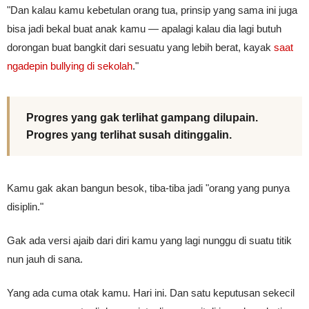
"Dan kalau kamu kebetulan orang tua, prinsip yang sama ini juga
bisa jadi bekal buat anak kamu — apalagi kalau dia lagi butuh
dorongan buat bangkit dari sesuatu yang lebih berat, kayak
saat
ngadepin bullying di sekolah
."
Progres yang gak terlihat gampang dilupain.
Progres yang terlihat susah ditinggalin.
Kamu gak akan bangun besok, tiba-tiba jadi "orang yang punya
disiplin."
Gak ada versi ajaib dari diri kamu yang lagi nunggu di suatu titik
nun jauh di sana.
Yang ada cuma otak kamu. Hari ini. Dan satu keputusan sekecil