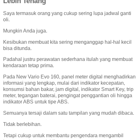
Lebih Tenang
Saya termasuk orang yang cukup sering lupa jadwal ganti
oli.
Mungkin Anda juga.
Kesibukan membuat kita sering menganggap hal-hal kecil
bisa ditunda.
Padahal justru perawatan sederhana itulah yang membuat
kendaraan tetap prima.
Pada New Vario Evo 160, panel meter digital menghadirkan
informasi yang lengkap, mulai dari indikator kecepatan,
konsumsi bahan bakar, jam digital, indikator Smart Key, trip
meter, tegangan baterai, pengingat penggantian oli hingga
indikator ABS untuk tipe ABS.
Semuanya tersaji dalam satu tampilan yang mudah dibaca.
Tidak berlebihan.
Tetapi cukup untuk membantu pengendara mengambil