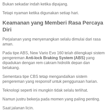
Bukan sekadar indah ketika dipajang.
Tetapi nyaman ketika digunakan setiap hari.
Keamanan yang Memberi Rasa Percaya
Diri
Perjalanan yang menyenangkan selalu dimulai dari rasa
aman.
Pada tipe ABS, New Vario Evo 160 telah dilengkapi sistem
pengereman
Anti-lock Braking System (ABS)
yang
dipadukan dengan rem cakram hidrolik depan dan
belakang.
Sementara tipe CBS tetap mengandalkan sistem
pengereman yang responsif untuk penggunaan harian.
Teknologi seperti ini mungkin tidak selalu terlihat.
Namun justru bekerja pada momen yang paling penting.
Saat jalanan licin.