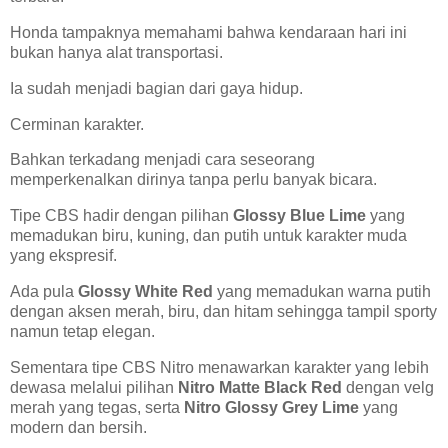
Honda tampaknya memahami bahwa kendaraan hari ini
bukan hanya alat transportasi.
Ia sudah menjadi bagian dari gaya hidup.
Cerminan karakter.
Bahkan terkadang menjadi cara seseorang
memperkenalkan dirinya tanpa perlu banyak bicara.
Tipe CBS hadir dengan pilihan
Glossy Blue Lime
yang
memadukan biru, kuning, dan putih untuk karakter muda
yang ekspresif.
Ada pula
Glossy White Red
yang memadukan warna putih
dengan aksen merah, biru, dan hitam sehingga tampil sporty
namun tetap elegan.
Sementara tipe CBS Nitro menawarkan karakter yang lebih
dewasa melalui pilihan
Nitro Matte Black Red
dengan velg
merah yang tegas, serta
Nitro Glossy Grey Lime
yang
modern dan bersih.