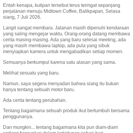
Entah kenapa, kutipan tersebut terus teringat sepanjang
perjalanan menuju Midtown Coffee, Balikpapan, Selasa
siang, 7 Juli 2026.
Langit sangat membara. Jalanan masih dipenuhi kendaraan
yang saling mengejar waktu. Orang-orang datang membawa
cerita masing-masing. Ada yang baru selesai meeting, ada
yang masih membawa laptop, ada pula yang sibuk
menyiapkan kamera untuk mengabadikan setiap momen.
Semuanya berkumpul karena satu alasan yang sama.
Melihat sesuatu yang baru.
Namun, saya segera menyadari bahwa siang itu bukan
hanya tentang sebuah motor baru.
Ada cerita tentang perubahan.
Tentang bagaimana sebuah produk ikut bertumbuh bersama
penggunanya.
Dan mungkin... tentang bagaimana kita pun diam-diam