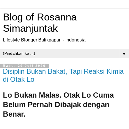
Blog of Rosanna
Simanjuntak
Lifestyle Blogger Balikpapan - Indonesia
▼
Rabu, 29 Juli 2026
Disiplin Bukan Bakat, Tapi Reaksi Kimia
di Otak Lo
Lo Bukan Malas. Otak Lo Cuma
Belum Pernah Dibajak dengan
Benar.