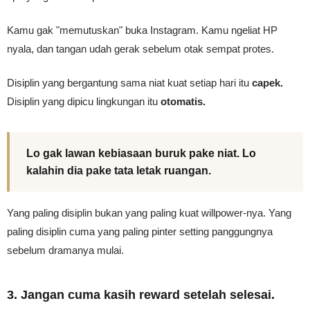
Kamu gak "memutuskan" buka Instagram. Kamu ngeliat HP
nyala, dan tangan udah gerak sebelum otak sempat protes.
Disiplin yang bergantung sama niat kuat setiap hari itu
capek.
Disiplin yang dipicu lingkungan itu
otomatis.
Lo gak lawan kebiasaan buruk pake niat. Lo
kalahin dia pake tata letak ruangan.
Yang paling disiplin bukan yang paling kuat willpower-nya. Yang
paling disiplin cuma yang paling pinter setting panggungnya
sebelum dramanya mulai.
3. Jangan cuma kasih reward setelah selesai.