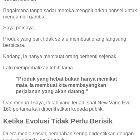
Bagaimana tanpa sadar mereka mengeluarkan ponsel untuk
mengambil gambar.
Saya percaya...
Produk yang baik tidak selalu membuat orang langsung
berbicara.
Kadang, ia hanya membuat orang berhenti sejenak.
Lalu memperhatikan lebih lama.
"Produk yang hebat bukan hanya memikat
mata. Ia membuat kita membayangkan
perjalanan yang akan datang."
Dan menurut saya, itulah yang terjadi saat New Vario Evo
160 pertama kali diperlihatkan kepada publik.
Ketika Evolusi Tidak Perlu Berisik
Di era media sosial, perubahan sering diidentikkan dengan
sesuatu yang harus dramatis.