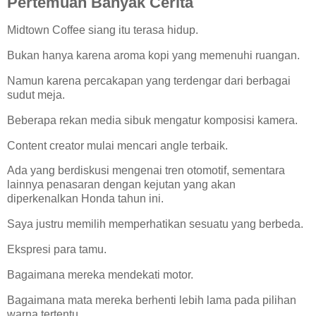
Pertemuan Banyak Cerita
Midtown Coffee siang itu terasa hidup.
Bukan hanya karena aroma kopi yang memenuhi ruangan.
Namun karena percakapan yang terdengar dari berbagai
sudut meja.
Beberapa rekan media sibuk mengatur komposisi kamera.
Content creator mulai mencari angle terbaik.
Ada yang berdiskusi mengenai tren otomotif, sementara
lainnya penasaran dengan kejutan yang akan
diperkenalkan Honda tahun ini.
Saya justru memilih memperhatikan sesuatu yang berbeda.
Ekspresi para tamu.
Bagaimana mereka mendekati motor.
Bagaimana mata mereka berhenti lebih lama pada pilihan
warna tertentu.