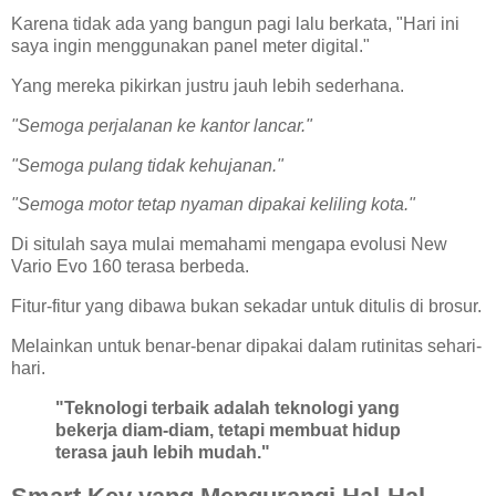
Karena tidak ada yang bangun pagi lalu berkata, "Hari ini
saya ingin menggunakan panel meter digital."
Yang mereka pikirkan justru jauh lebih sederhana.
"Semoga perjalanan ke kantor lancar."
"Semoga pulang tidak kehujanan."
"Semoga motor tetap nyaman dipakai keliling kota."
Di situlah saya mulai memahami mengapa evolusi New
Vario Evo 160 terasa berbeda.
Fitur-fitur yang dibawa bukan sekadar untuk ditulis di brosur.
Melainkan untuk benar-benar dipakai dalam rutinitas sehari-
hari.
"Teknologi terbaik adalah teknologi yang
bekerja diam-diam, tetapi membuat hidup
terasa jauh lebih mudah."