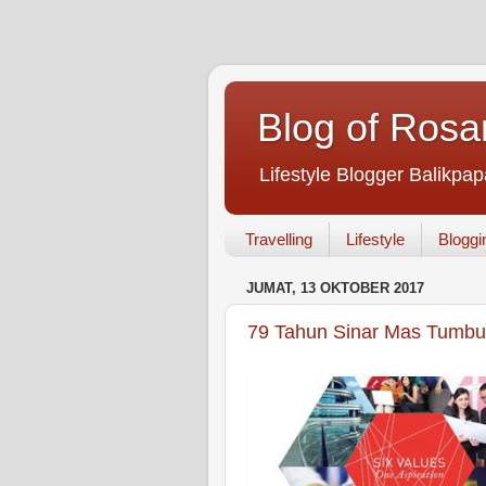
Blog of Rosa
Lifestyle Blogger Balikpap
Travelling
Lifestyle
Bloggi
JUMAT, 13 OKTOBER 2017
79 Tahun Sinar Mas Tumb