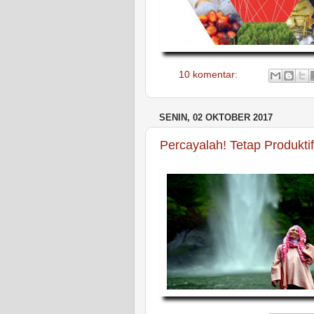
10 komentar:
SENIN, 02 OKTOBER 2017
Percayalah! Tetap Produkt