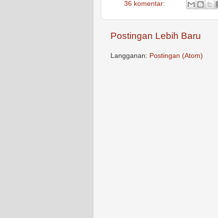
36 komentar:
Postingan Lebih Baru
Langganan:
Postingan (Atom)