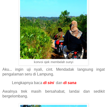
konvoi ojek membelah sunyi
Aku... ingin uji nyali, cint. Mendadak langsung ingat
pengalaman seru di Lampung.
Lengkapnya baca
di sini
dan
di sana
Awalnya trek masih bersahabat, landai dan sedikit
bergelombang.