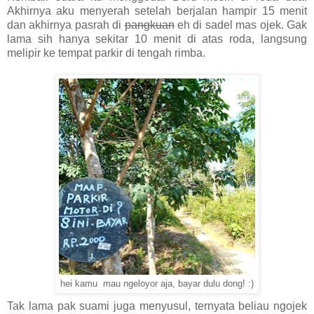
Akhirnya aku menyerah setelah berjalan hampir 15 menit
dan akhirnya pasrah di
pangkuan
eh di sadel mas ojek. Gak
lama sih hanya sekitar 10 menit di atas roda, langsung
melipir ke tempat parkir di tengah rimba.
hei kamu mau ngeloyor aja, bayar dulu dong! :)
Tak lama pak suami juga menyusul, ternyata beliau ngojek