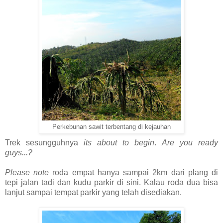
Perkebunan sawit terbentang di kejauhan
Trek sesungguhnya
its about to begin
.
Are you ready
guys...?
Please note
roda empat hanya sampai 2km dari plang di
tepi jalan tadi dan kudu parkir di sini. Kalau roda dua bisa
lanjut sampai tempat parkir yang telah disediakan.