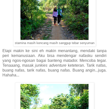
stamina masih kencang masih sanggup tebar senyuman
Etapi makin ke sini eh makin menantang, mendaki tanpa
peri kemanusiaan. Aku bisa mendengar nafasku sendiri
yang ngos-ngosan bagai banteng matador. Mencoba tegar.
Tenaaang, masak
junkies adventure
keteteran. Tarik nafas,
buang nafas, tarik nafas, buang nafas. Buang angin...juga.
Hahaha...