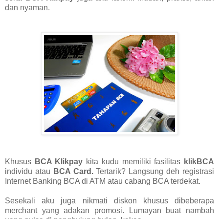
dan nyaman.
Khusus
BCA Klikpay
kita kudu memiliki fasilitas
klikBCA
individu atau
BCA Card.
Tertarik? Langsung deh registrasi
Internet Banking BCA di ATM atau cabang BCA terdekat.
Sesekali aku juga nikmati diskon khusus dibeberapa
merchant yang adakan promosi. Lumayan buat nambah