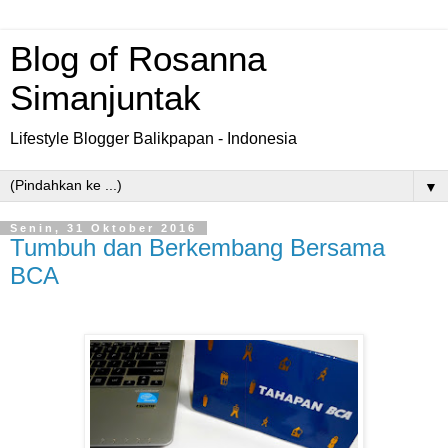
Blog of Rosanna
Simanjuntak
Lifestyle Blogger Balikpapan - Indonesia
▼
Senin, 31 Oktober 2016
Tumbuh dan Berkembang Bersama
BCA