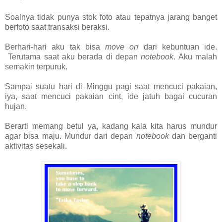
Soalnya tidak punya stok foto atau tepatnya jarang banget
berfoto saat transaksi beraksi.
Berhari-hari aku tak bisa
move on
dari kebuntuan ide.
Terutama saat aku berada di depan
notebook
. Aku malah
semakin terpuruk.
Sampai suatu hari di Minggu pagi saat mencuci pakaian,
iya, saat mencuci pakaian cint, ide jatuh bagai cucuran
hujan.
Berarti memang betul ya, kadang kala kita harus mundur
agar bisa maju. Mundur dari depan
notebook
dan berganti
aktivitas sesekali.