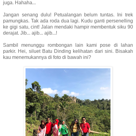
juga. Hahaha...
Jangan senang dulu! Petualangan belum tuntas. Ini trek
pamungkas. Tak ada roda dua lagi. Kudu ganti persenelling
ke gigi satu, cint! Jalan mendaki hampir membentuk siku 90
derajat. Jib... ajib... ajib...!
Sambil menunggu rombongan lain kami pose di lahan
parkir. Hei, siluet Batu Dinding kelihatan dari sini. Bisakah
kau menemukannya di foto di bawah ini?