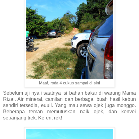
Maaf, roda 4 cukup sampai di sini
Sebelum uji nyali saatnya isi bahan bakar di warung Mama
Rizal. Air mineral, camilan dan berbagai buah hasil kebun
sendiri tersedia, euuii. Yang mau sewa ojek juga monggo.
Beberapa teman memutuskan naik ojek, dan konvoi
sepanjang trek. Keren, rek!