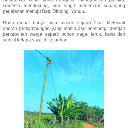
semesta mendukung, biru langit menemani sepanjang
perjalanan menuju Batu Dinding. Yuhuu...
Roda empat hanya bisa masuk sejauh 2km. Melewati
daerah perkampungan yang masih asri bersinergi dengan
perkebunan warga seperti pohon naga, jeruk, karet dan
sedikit kelapa sawit di kejauhan.