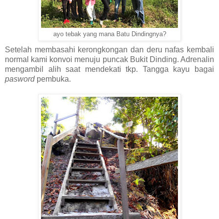
ayo tebak yang mana Batu Dindingnya?
Setelah membasahi kerongkongan dan deru nafas kembali
normal kami konvoi menuju puncak Bukit Dinding. Adrenalin
mengambil alih saat mendekati tkp. Tangga kayu bagai
pasword
pembuka.