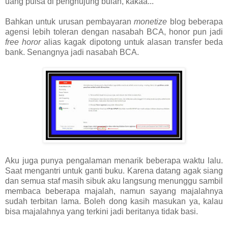
uang pulsa di penghujung bulan, kakaa...
Bahkan untuk urusan pembayaran
monetize
blog beberapa
agensi lebih toleran dengan nasabah BCA, honor pun jadi
free horor
alias kagak dipotong untuk alasan transfer beda
bank. Senangnya jadi nasabah BCA.
Aku juga punya pengalaman menarik beberapa waktu lalu.
Saat mengantri untuk ganti buku. Karena datang agak siang
dan semua staf masih sibuk aku langsung menunggu sambil
membaca beberapa majalah, namun sayang majalahnya
sudah terbitan lama. Boleh dong kasih masukan ya, kalau
bisa majalahnya yang terkini jadi beritanya tidak basi.