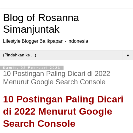
Blog of Rosanna
Simanjuntak
Lifestyle Blogger Balikpapan - Indonesia
▼
Kamis, 02 Februari 2023
10 Postingan Paling Dicari di 2022
Menurut Google Search Console
10 Postingan Paling Dicari
di 2022 Menurut Google
Search Console