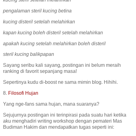
pengalaman steril kucing betina
kucing disteril setelah melahirkan
kapan kucing boleh disteril setelah melahirkan
apakah kucing setelah melahirkan boleh disteril
steril kucing balikpapan
Sayang seribu kali sayang, postingan ini belum meraih
ranking di favorit sepanjang masa!
Sepertinya kudu di-boost ne sama mimin blog. Hihihi.
8.
Filosofi Hujan
Yang nge-fans sama hujan, mana suaranya?
Sejujurnya postingan ini terinpirasi pada suatu hari ketika
aku menghadiri writing workshop dengan pemateri Mas
Budiman Hakim dan mendapatkan tugas seperti ini: