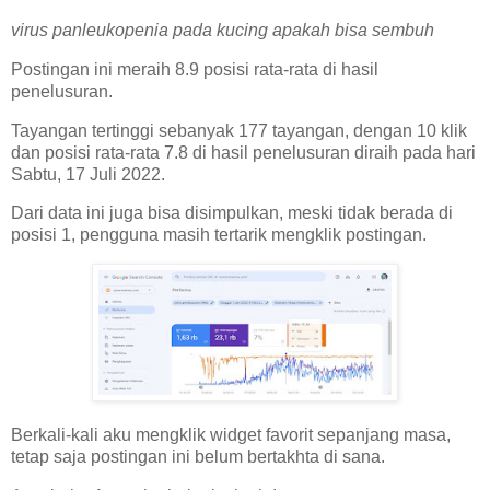
virus panleukopenia pada kucing apakah bisa sembuh
Postingan ini meraih 8.9 posisi rata-rata di hasil
penelusuran.
Tayangan tertinggi sebanyak 177 tayangan, dengan 10 klik
dan posisi rata-rata 7.8 di hasil penelusuran diraih pada hari
Sabtu, 17 Juli 2022.
Dari data ini juga bisa disimpulkan, meski tidak berada di
posisi 1, pengguna masih tertarik mengklik postingan.
Berkali-kali aku mengklik widget favorit sepanjang masa,
tetap saja postingan ini belum bertakhta di sana.