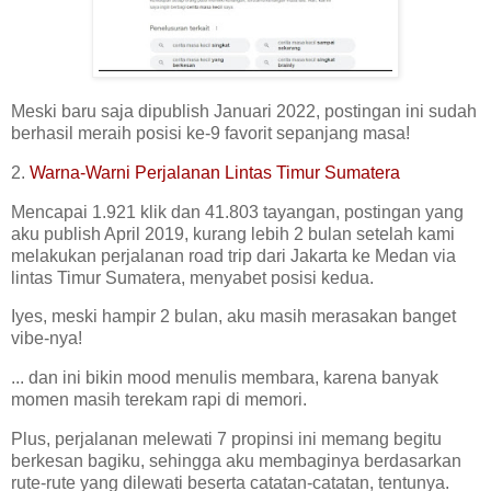
Meski baru saja dipublish Januari 2022, postingan ini sudah
berhasil meraih posisi ke-9 favorit sepanjang masa!
2.
Warna-Warni Perjalanan Lintas Timur Sumatera
Mencapai 1.921 klik dan 41.803 tayangan, postingan yang
aku publish April 2019, kurang lebih 2 bulan setelah kami
melakukan perjalanan road trip dari Jakarta ke Medan via
lintas Timur Sumatera, menyabet posisi kedua.
Iyes, meski hampir 2 bulan, aku masih merasakan banget
vibe-nya!
... dan ini bikin mood menulis membara, karena banyak
momen masih terekam rapi di memori.
Plus, perjalanan melewati 7 propinsi ini memang begitu
berkesan bagiku, sehingga aku membaginya berdasarkan
rute-rute yang dilewati beserta catatan-catatan, tentunya.