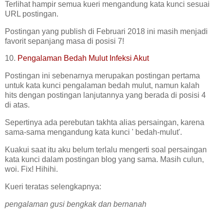
Terlihat hampir semua kueri mengandung kata kunci sesuai
URL postingan.
Postingan yang publish di Februari 2018 ini masih menjadi
favorit sepanjang masa di posisi 7!
10.
Pengalaman Bedah Mulut Infeksi Akut
Postingan ini sebenarnya merupakan postingan pertama
untuk kata kunci pengalaman bedah mulut, namun kalah
hits dengan postingan lanjutannya yang berada di posisi 4
di atas.
Sepertinya ada perebutan takhta alias persaingan, karena
sama-sama mengandung kata kunci ' bedah-mulut'.
Kuakui saat itu aku belum terlalu mengerti soal persaingan
kata kunci dalam postingan blog yang sama. Masih culun,
woi. Fix! Hihihi.
Kueri teratas selengkapnya:
pengalaman gusi bengkak dan bernanah