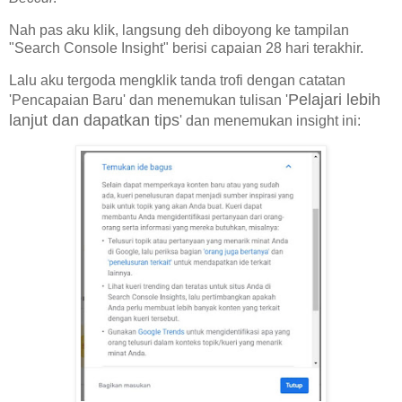
Nah pas aku klik, langsung deh diboyong ke tampilan
"Search Console Insight" berisi capaian 28 hari terakhir.
Lalu aku tergoda mengklik tanda trofi dengan catatan
Pelajari lebih
'Pencapaian Baru' dan menemukan tulisan '
lanjut dan dapatkan tips
' dan menemukan insight ini: