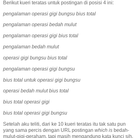
Berikut kueri teratas untuk postingan di posisi 4 ini:
pengalaman operasi gigi bungsu bius total
pengalaman operasi bedah mulut
pengalaman operasi gigi bius total
pengalaman bedah mulut
operasi gigi bungsu bius total
pengalaman operasi gigi bungsu
bius total untuk operasi gigi bungsu
operasi bedah mulut bius total
bius total operasi gigi
bius total operasi gigi bungsu
Setelah aku teliti, dari ke 10 kueri teratas itu tak satu pun
yang sama percis dengan URL postingan
which is
bedah-
mulut-gigi-geraham, tapi masih mengandung kata kunci sih,