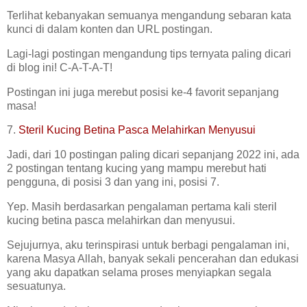
Terlihat kebanyakan semuanya mengandung sebaran kata
kunci di dalam konten dan URL postingan.
Lagi-lagi postingan mengandung tips ternyata paling dicari
di blog ini! C-A-T-A-T!
Postingan ini juga merebut posisi ke-4 favorit sepanjang
masa!
7.
Steril Kucing Betina Pasca Melahirkan Menyusui
Jadi, dari 10 postingan paling dicari sepanjang 2022 ini, ada
2 postingan tentang kucing yang mampu merebut hati
pengguna, di posisi 3 dan yang ini, posisi 7.
Yep. Masih berdasarkan pengalaman pertama kali steril
kucing betina pasca melahirkan dan menyusui.
Sejujurnya, aku terinspirasi untuk berbagi pengalaman ini,
karena Masya Allah, banyak sekali pencerahan dan edukasi
yang aku dapatkan selama proses menyiapkan segala
sesuatunya.