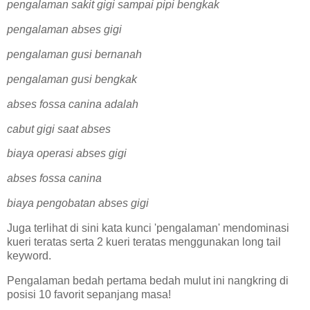
pengalaman sakit gigi sampai pipi bengkak
pengalaman abses gigi
pengalaman gusi bernanah
pengalaman gusi bengkak
abses fossa canina adalah
cabut gigi saat abses
biaya operasi abses gigi
abses fossa canina
biaya pengobatan abses gigi
Juga terlihat di sini kata kunci 'pengalaman' mendominasi
kueri teratas serta 2 kueri teratas menggunakan long tail
keyword.
Pengalaman bedah pertama bedah mulut ini nangkring di
posisi 10 favorit sepanjang masa!