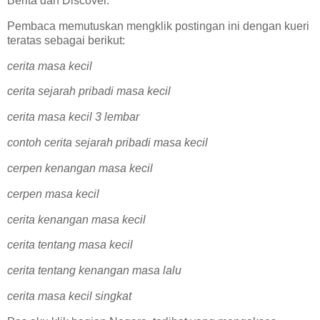
Berita dan Discover.
Pembaca memutuskan mengklik postingan ini dengan kueri
teratas sebagai berikut:
cerita masa kecil
cerita sejarah pribadi masa kecil
cerita masa kecil 3 lembar
contoh cerita sejarah pribadi masa kecil
cerpen kenangan masa kecil
cerpen masa kecil
cerita kenangan masa kecil
cerita tentang masa kecil
cerita tentang kenangan masa lalu
cerita masa kecil singkat