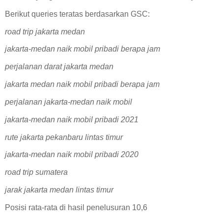
Berikut queries teratas berdasarkan GSC:
road trip jakarta medan
jakarta-medan naik mobil pribadi berapa jam
perjalanan darat jakarta medan
jakarta medan naik mobil pribadi berapa jam
perjalanan jakarta-medan naik mobil
jakarta-medan naik mobil pribadi 2021
rute jakarta pekanbaru lintas timur
jakarta-medan naik mobil pribadi 2020
road trip sumatera
jarak jakarta medan lintas timur
Posisi rata-rata di hasil penelusuran 10,6