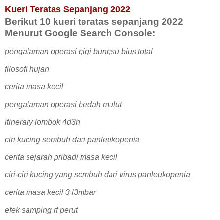
Kueri Teratas Sepanjang 2022
Berikut 10 kueri teratas sepanjang 2022
Menurut Google Search Console:
pengalaman operasi gigi bungsu bius total
filosofi hujan
cerita masa kecil
pengalaman operasi bedah mulut
itinerary lombok 4d3n
ciri kucing sembuh dari panleukopenia
cerita sejarah pribadi masa kecil
ciri-ciri kucing yang sembuh dari virus panleukopenia
cerita masa kecil 3 l3mbar
efek samping rf perut