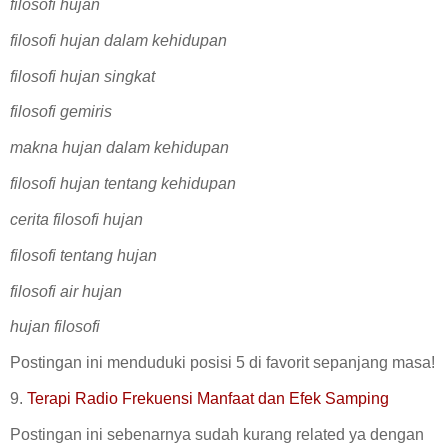
filosofi hujan
filosofi hujan dalam kehidupan
filosofi hujan singkat
filosofi gemiris
makna hujan dalam kehidupan
filosofi hujan tentang kehidupan
cerita filosofi hujan
filosofi tentang hujan
filosofi air hujan
hujan filosofi
Postingan ini menduduki posisi 5 di favorit sepanjang masa!
9.
Terapi Radio Frekuensi Manfaat dan Efek Samping
Postingan ini sebenarnya sudah kurang related ya dengan