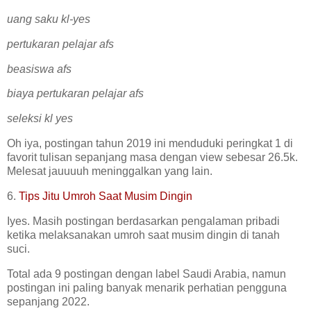
uang saku kl-yes
pertukaran pelajar afs
beasiswa afs
biaya pertukaran pelajar afs
seleksi kl yes
Oh iya, postingan tahun 2019 ini menduduki peringkat 1 di
favorit tulisan sepanjang masa dengan view sebesar 26.5k.
Melesat jauuuuh meninggalkan yang lain.
6.
Tips Jitu Umroh Saat Musim Dingin
Iyes. Masih postingan berdasarkan pengalaman pribadi
ketika melaksanakan umroh saat musim dingin di tanah
suci.
Total ada 9 postingan dengan label Saudi Arabia, namun
postingan ini paling banyak menarik perhatian pengguna
sepanjang 2022.