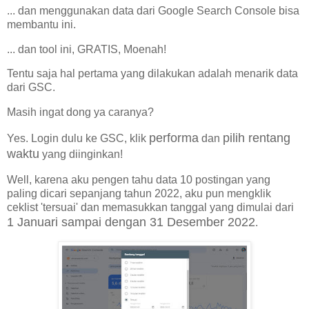
... dan menggunakan data dari Google Search Console bisa
membantu ini.
... dan tool ini, GRATIS, Moenah!
Tentu saja hal pertama yang dilakukan adalah menarik data
dari GSC.
Masih ingat dong ya caranya?
performa
pilih rentang
Yes. Login dulu ke GSC, klik
dan
waktu
yang diinginkan!
Well, karena aku pengen tahu data 10 postingan yang
paling dicari sepanjang tahun 2022, aku pun mengklik
ceklist 'tersuai' dan memasukkan tanggal yang dimulai dari
1 Januari sampai dengan 31 Desember 2022
.