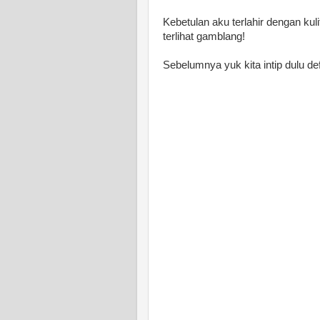
Kebetulan aku terlahir dengan kuli
terlihat gamblang!
Sebelumnya yuk kita intip dulu de