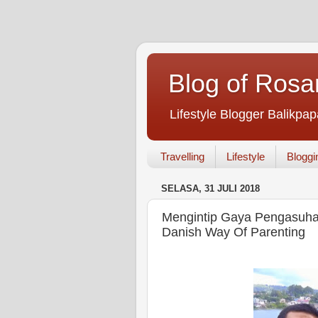
Blog of Rosa
Lifestyle Blogger Balikpap
Travelling
Lifestyle
Bloggi
SELASA, 31 JULI 2018
Mengintip Gaya Pengasuha
Danish Way Of Parenting