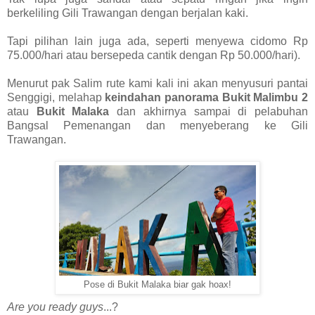
berkeliling Gili Trawangan dengan berjalan kaki.
Tapi pilihan lain juga ada, seperti menyewa cidomo Rp
75.000/hari atau bersepeda cantik dengan Rp 50.000/hari).
Menurut pak Salim rute kami kali ini akan menyusuri pantai
Senggigi, melahap
keindahan panorama
Bukit Malimbu 2
atau
Bukit Malaka
dan akhirnya sampai di pelabuhan
Bangsal Pemenangan dan menyeberang ke Gili
Trawangan.
Pose di Bukit Malaka biar gak hoax!
Are you ready guys
...?