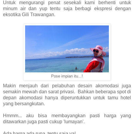
Untuk mengurangi penat sesekali kami berhenti untuk
minum air dan yup tentu saja berbagi ekspresi dengan
eksotika Gili Trawangan.
Pose impian itu...!
Makin menjauh dari pelabuhan desain akomodasi juga
semakin mewah dan sarat privasi. Bahkan beberapa spot di
depan akomodasi hanya diperuntukkan untuk tamu hotel
yang bersangkutan.
Hmmm... aku bisa membayangkan pasti harga yang
ditawarkan juga pasti cukup 'lumayan'.
Ada harga ada rupa, tentu saja ya!