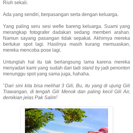
Riuh sekali.
Ada yang sendiri, berpasangan serta dengan keluarga.
Yang paling seru sesi wefie bareng keluarga. Suami yang
merangkap fotografer dadakan sedang memberi arahan.
Namun sayang pasangan tidak sepakat. Akhirnya mereka
bertukar spot lagi. Hasilnya masih kurang memuaskan,
mereka mencoba pose lagi.
Untunglah hal itu tak berlangsung lama karena mereka
menyadari kami yang sudah dari tadi
stand by
jadi penonton
menunggu spot yang sama juga, hahaha.
"
Dari sini kita bisa melihat 3 Gili, Bu, itu yang di ujung Gili
Trawangan, di tengah Gili Menok dan paling kecil Gili Air,
demikian jelas Pak Salim
"