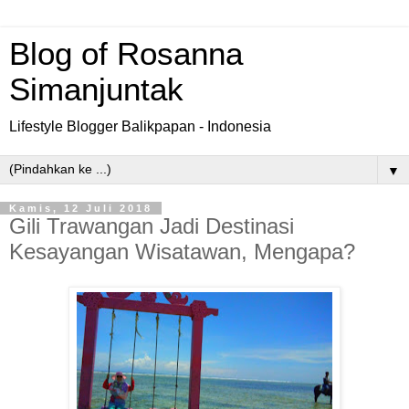
Blog of Rosanna
Simanjuntak
Lifestyle Blogger Balikpapan - Indonesia
▼
Kamis, 12 Juli 2018
Gili Trawangan Jadi Destinasi
Kesayangan Wisatawan, Mengapa?