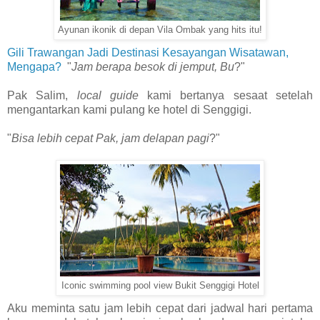
Ayunan ikonik di depan Vila Ombak yang hits itu!
Gili Trawangan Jadi Destinasi Kesayangan Wisatawan,
Mengapa?
"
Jam berapa besok di jemput, Bu
?"
Pak Salim,
local guide
kami bertanya sesaat setelah
mengantarkan kami pulang ke hotel di Senggigi.
"
Bisa lebih cepat Pak, jam delapan pagi
?"
Iconic swimming pool view Bukit Senggigi Hotel
Aku meminta satu jam lebih cepat dari jadwal hari pertama