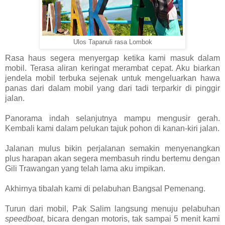
Ulos Tapanuli rasa Lombok
Rasa haus segera menyergap ketika kami masuk dalam
mobil. Terasa aliran keringat merambat cepat. Aku biarkan
jendela mobil terbuka sejenak untuk mengeluarkan hawa
panas dari dalam mobil yang dari tadi terparkir di pinggir
jalan.
Panorama indah selanjutnya mampu mengusir gerah.
Kembali kami dalam pelukan tajuk pohon di kanan-kiri jalan.
Jalanan mulus bikin perjalanan semakin menyenangkan
plus harapan akan segera membasuh rindu bertemu dengan
Gili Trawangan yang telah lama aku impikan.
Akhirnya tibalah kami di pelabuhan Bangsal Pemenang.
Turun dari mobil, Pak Salim langsung menuju pelabuhan
speedboat
, bicara dengan motoris, tak sampai 5 menit kami