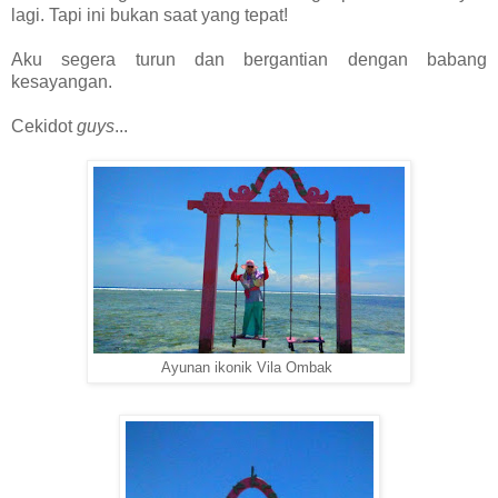
lagi. Tapi ini bukan saat yang tepat!
Aku segera turun dan bergantian dengan babang
kesayangan.
Cekidot
guys
...
Ayunan ikonik Vila Ombak