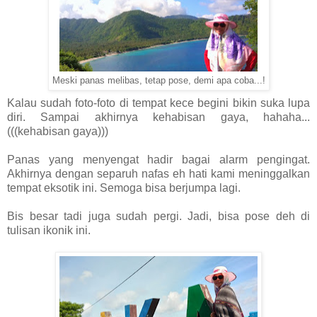
Meski panas melibas, tetap pose, demi apa coba...!
Kalau sudah foto-foto di tempat kece begini bikin suka lupa
diri. Sampai akhirnya kehabisan gaya, hahaha...
(((kehabisan gaya)))
Panas yang menyengat hadir bagai alarm pengingat.
Akhirnya dengan separuh nafas eh hati kami meninggalkan
tempat eksotik ini. Semoga bisa berjumpa lagi.
Bis besar tadi juga sudah pergi. Jadi, bisa pose deh di
tulisan ikonik ini.