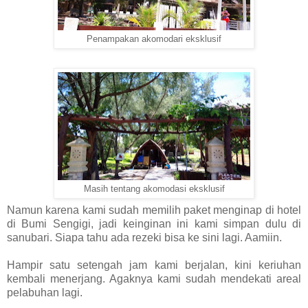
Penampakan akomodari eksklusif
Masih tentang akomodasi eksklusif
Namun karena kami sudah memilih paket menginap di hotel
di Bumi Sengigi, jadi keinginan ini kami simpan dulu di
sanubari. Siapa tahu ada rezeki bisa ke sini lagi. Aamiin.
Hampir satu setengah jam kami berjalan, kini keriuhan
kembali menerjang. Agaknya kami sudah mendekati areal
pelabuhan lagi.