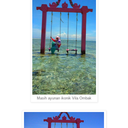
Masih ayunan ikonik Vila Ombak