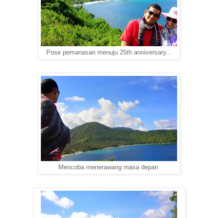
Pose pemanasan menuju 25th anniversary...
Mencoba menerawang masa depan