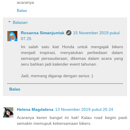
acaranya
Balas
Balasan
Rosanna Simanjuntak
15 November 2019 pukul
07.25
Ini salah satu kiat Honda untuk mengajak bikers
menjadi inspirasi, menyatukan perbedaan dalam
semangat persaudaraan, dikemas dalam acara yang
seru bahkan jadi kalender event tahunan.
Jadi, memang digarap dengan serius :)
Balas
Helena Magdalena
13 November 2019 pukul 20.24
Acaranya keren banget ini kak! Kalau road begini pasti
semakin memupuk kebersamaan bikers.