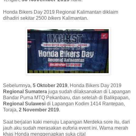
Honda Bikers Day 2019 Regional Kalimantan diklaim
dihadiri sekitar 2500
bikers
Kalimantan.
Sebelumnya,
5 Oktober 2019
, Honda Bikers Day 2019
Regional Sumatera
juga sudah dilaksanakan di Lapangan
Bandar Purna MTQ Pekanbaru, dan setelah di Balikpapan,
Regional Sulawesi
di Lapangan Kodim 1414 Rantepao,
Toraja,
2 November 2019
.
Saat berjalan kaki menuju Lapangan Merdeka sore itu, dari
jauh aku sudah merasakan euforia event ini. Warna merah
khas Honda menggenapkan suka cita!