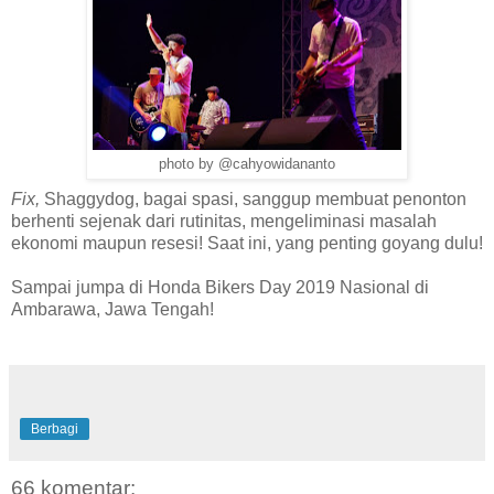
photo by @cahyowidananto
Fix,
Shaggydog, bagai spasi, sanggup membuat penonton
berhenti sejenak dari rutinitas, mengeliminasi masalah
ekonomi maupun resesi! Saat ini, yang penting goyang dulu!
Sampai jumpa di Honda Bikers Day 2019 Nasional di
Ambarawa, Jawa Tengah!
Berbagi
66 komentar: