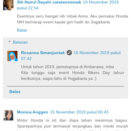
Siti Hairul Dayah/ catatansiemak
14 November 2019
pukul 22.54
Eventnya seru banget nih mbak Anna. Aku pemakai Honda
NIH berharap event kayak gini hadir do Jogjakarta
Balas
Balasan
Rosanna Simanjuntak
15 November 2019 pukul
07.42
Untuk tahun 2019, penutupnya di Ambarawa, mba
Kita tunggu saja event Honda Bikers Day tahun
berikutnya, siapa tahu di Yogjakarta ya :)
Balas
Monica Anggen
15 November 2019 pukul 00.43
Motor Honda ni irit dan daya tahan mesinnya bagus.
Sparepartnya pun termasuk terjangkau dan meski murah