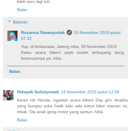
lebih seru lagi tuh.
Balas
Balasan
Rosanna Simanjuntak
15 November 2019 pukul
07.32
Yup, di Ambarawa, Jateng mba, 30 November 2019
Kalau acara bikers pasti sudah terbayang dong
keseruannya ya, mba
Balas
Hidayah Sulistyowati
14 November 2019 pukul 12.56
Keren nih Honda, ngadain acara bikers Day gini. Anakku
yang bungsu suka hadir kalo ada event biker macam ini,
mbak. Dia anak geng motor yang santun, hihiii
Balas