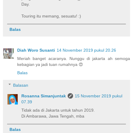
Day.
Touring itu memang, sesuatu! :)
Balas
Diah Woro Susanti
14 November 2019 pukul 20.26
Meriah banget acaranya. Nunggu di jakarta ah semoga
kebagian ya jadi tuan rumahnya 😍
Balas
Balasan
Rosanna Simanjuntak
15 November 2019 pukul
07.39
Tidak ada di Jakarta untuk tahun 2019.
Di Ambarawa, Jawa Tengah, mba
Balas