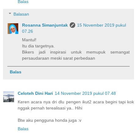
Balas
Balasan
Rosanna Simanjuntak
15 November 2019 pukul
07.26
Mantul!
Itu dia targetnya.
Bikers jadi inspirasi untuk memupuk semangat
persaudaraan meski sarat perbedaan
Balas
Celoteh Dini Hari
14 November 2019 pukul 07.48
Keren acara nya dri dlu pengen ikut2 acara begini tapi kok
nggak pernah terealisasi ya.. Hihi
Btw aku pengguna honda juga :v
Balas