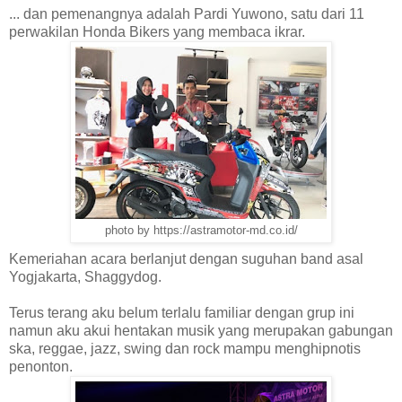
... dan pemenangnya adalah Pardi Yuwono, satu dari 11
perwakilan Honda Bikers yang membaca ikrar.
photo by https://astramotor-md.co.id/
Kemeriahan acara berlanjut dengan suguhan band asal
Yogjakarta, Shaggydog.
Terus terang aku belum terlalu familiar dengan grup ini
namun aku akui hentakan musik yang merupakan gabungan
ska, reggae, jazz, swing dan rock mampu menghipnotis
penonton.