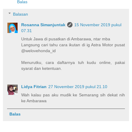
Balas
Balasan
Rosanna Simanjuntak
15 November 2019 pukul
07.31
Untuk Jawa di pusatkan di Ambarawa, ntar mba
Langsung cari tahu cara ikutan di ig Astra Motor pusat
@welovehonda_id
Menurutku, cara daftarnya tuh kudu online, pakai
syarat dan ketentuan.
Lidya Fitrian
27 November 2019 pukul 21.10
Wah kalau pas aku mudik ke Semarang sih dekat nih
ke Ambarawa
Balas