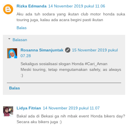
Rizka Edmanda
14 November 2019 pukul 11.06
Aku ada tuh sodara yang ikutan club motor honda suka
touring juga, kalau ada acara begini pasti ikutan
Balas
Balasan
Rosanna Simanjuntak
15 November 2019 pukul
07.28
Sekaligus sosialisasi slogan Honda #Cari_Aman
Meski touring, tetap mengutamakan safety, as always
:)
Balas
Lidya Fitrian
14 November 2019 pukul 11.07
Bakal ada di Bekasi ga nih mbak event Honda bikers day?
Secara aku bikers juga :)