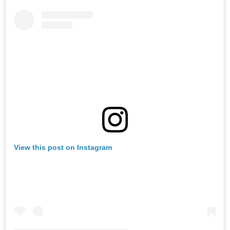
View this post on Instagram