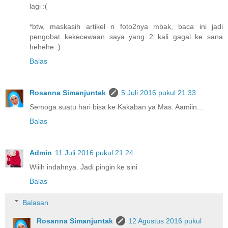
lagi :(
*btw, maskasih artikel n foto2nya mbak, baca ini jadi
pengobat kekecewaan saya yang 2 kali gagal ke sana
hehehe :)
Balas
Rosanna Simanjuntak
5 Juli 2016 pukul 21.33
Semoga suatu hari bisa ke Kakaban ya Mas. Aamiin...
Balas
Admin
11 Juli 2016 pukul 21.24
Wiiih indahnya. Jadi pingin ke sini
Balas
Balasan
Rosanna Simanjuntak
12 Agustus 2016 pukul