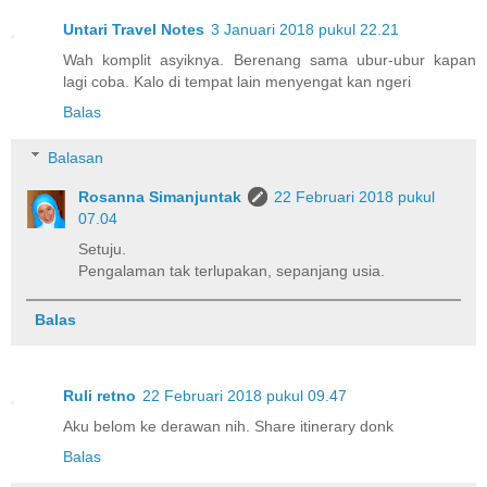
Untari Travel Notes
3 Januari 2018 pukul 22.21
Wah komplit asyiknya. Berenang sama ubur-ubur kapan
lagi coba. Kalo di tempat lain menyengat kan ngeri
Balas
Balasan
Rosanna Simanjuntak
22 Februari 2018 pukul
07.04
Setuju.
Pengalaman tak terlupakan, sepanjang usia.
Balas
Ruli retno
22 Februari 2018 pukul 09.47
Aku belom ke derawan nih. Share itinerary donk
Balas