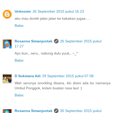
Unknown
26 September 2015 pukul 16.23
aku mau donkk jalan jalan ke kakaban jugaa.....
Balas
Rosanna Simanjuntak
26 September 2015 pukul
17.27
Ayo bun,, seru,, nabung dulu yuuk,, ~_*
Balas
D Sukmana Adi
29 September 2015 pukul 07.08
Wah serunya snorkling disana, klo disini ada bu namanya
Umbul Ponggok, kolam buatan rasa laut :)
Balas
Rosanna Simanjuntak
30 September 2015 pukul