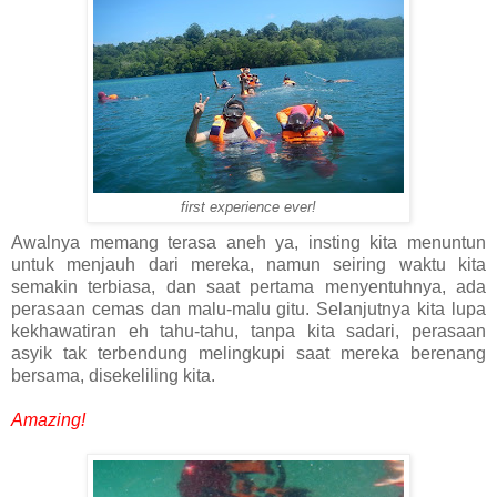
first experience ever!
Awalnya memang terasa aneh ya, insting kita menuntun
untuk menjauh dari mereka, namun seiring waktu kita
semakin terbiasa, dan saat pertama menyentuhnya, ada
perasaan cemas dan malu-malu gitu. Selanjutnya kita lupa
kekhawatiran eh tahu-tahu, tanpa kita sadari, perasaan
asyik tak terbendung melingkupi saat mereka berenang
bersama, disekeliling kita.
Amazing!