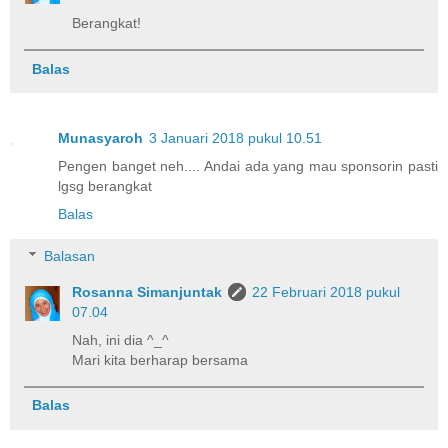
Berangkat!
Balas
Munasyaroh
3 Januari 2018 pukul 10.51
Pengen banget neh.... Andai ada yang mau sponsorin pasti
lgsg berangkat
Balas
Balasan
Rosanna Simanjuntak
22 Februari 2018 pukul
07.04
Nah, ini dia ^_^
Mari kita berharap bersama
Balas