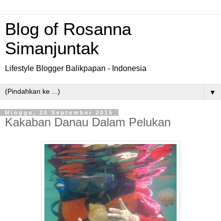
Blog of Rosanna
Simanjuntak
Lifestyle Blogger Balikpapan - Indonesia
▼
Minggu, 20 September 2015
Kakaban Danau Dalam Pelukan