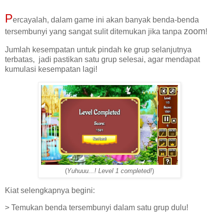
P
ercayalah, dalam game ini akan banyak benda-benda
zoom
tersembunyi yang sangat sulit ditemukan jika tanpa
!
Jumlah kesempatan untuk pindah ke grup selanjutnya
terbatas, jadi pastikan satu grup selesai, agar mendapat
kumulasi kesempatan lagi!
(
Yuhuuu...! Level 1 completed!
)
Kiat selengkapnya begini:
> Temukan benda tersembunyi dalam satu grup dulu!