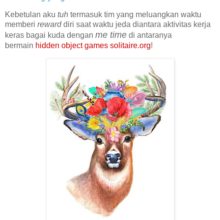
Kebetulan aku
tuh
termasuk tim yang meluangkan waktu
memberi
reward
diri saat waktu jeda diantara aktivitas kerja
me time
keras bagai kuda dengan
di antaranya
bermain
hidden object games solitaire.org
!