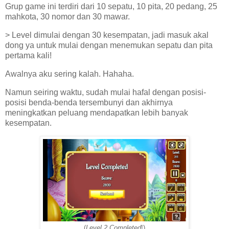
Grup game ini terdiri dari 10 sepatu, 10 pita, 20 pedang, 25
mahkota, 30 nomor dan 30 mawar.
> Level dimulai dengan 30 kesempatan, jadi masuk akal
dong ya untuk mulai dengan menemukan sepatu dan pita
pertama kali!
Awalnya aku sering kalah. Hahaha.
Namun seiring waktu, sudah mulai hafal dengan posisi-
posisi benda-benda tersembunyi dan akhirnya
meningkatkan peluang mendapatkan lebih banyak
kesempatan.
(
Level 2 Completed
!)