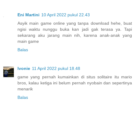
Eni Martini
10 April 2022 pukul 22.43
Asyik main game online yang tanpa download hehe, buat
ngisi waktu nunggu buka kan jadi gak terasa ya. Tapi
sekarang aku jarang main nih, karena anak-anak yang
main game
Balas
Ivonie
11 April 2022 pukul 18.48
game yang pernah kumainkan di situs solitaire itu mario
bros, kalau ketiga ini belum pernah nyobain dan sepertinya
menarik
Balas