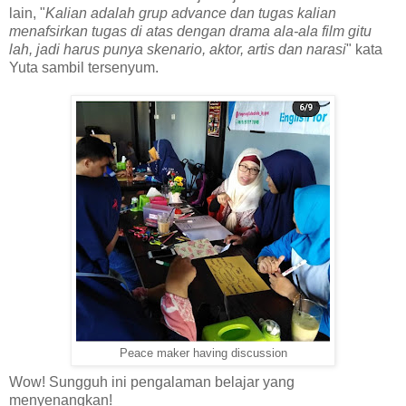
lain, "
Kalian adalah grup advance dan tugas kalian
menafsirkan tugas di atas dengan drama ala-ala film gitu
lah, jadi harus punya skenario, aktor, artis dan narasi
" kata
Yuta sambil tersenyum.
Peace maker having discussion
Wow! Sungguh ini pengalaman belajar yang
menyenangkan!