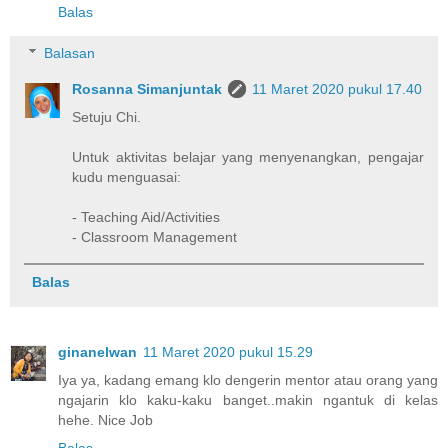
Balas
Balasan
Rosanna Simanjuntak
11 Maret 2020 pukul 17.40
Setuju Chi.
Untuk aktivitas belajar yang menyenangkan, pengajar
kudu menguasai:
- Teaching Aid/Activities
- Classroom Management
Balas
ginanelwan
11 Maret 2020 pukul 15.29
Iya ya, kadang emang klo dengerin mentor atau orang yang
ngajarin klo kaku-kaku banget..makin ngantuk di kelas
hehe. Nice Job