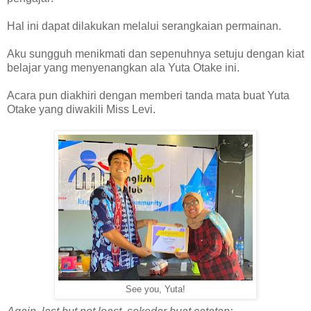
Hal ini dapat dilakukan melalui serangkaian permainan.
Aku sungguh menikmati dan sepenuhnya setuju dengan kiat
belajar yang menyenangkan ala Yuta Otake ini.
Acara pun diakhiri dengan memberi tanda mata buat Yuta
Otake yang diwakili Miss Levi.
See you, Yuta!