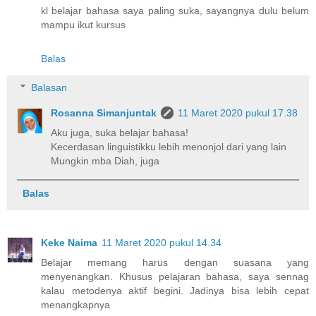
kl belajar bahasa saya paling suka, sayangnya dulu belum
mampu ikut kursus
Balas
Balasan
Rosanna Simanjuntak
11 Maret 2020 pukul 17.38
Aku juga, suka belajar bahasa!
Kecerdasan linguistikku lebih menonjol dari yang lain
Mungkin mba Diah, juga
Balas
Keke Naima
11 Maret 2020 pukul 14.34
Belajar memang harus dengan suasana yang
menyenangkan. Khusus pelajaran bahasa, saya sennag
kalau metodenya aktif begini. Jadinya bisa lebih cepat
menangkapnya