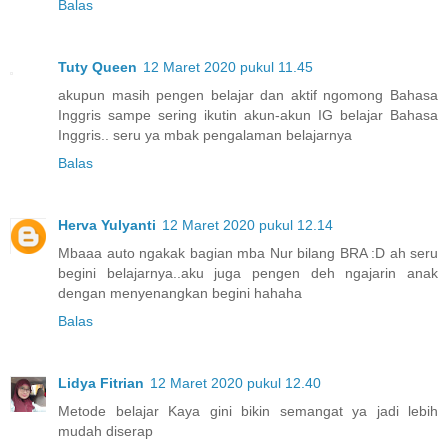
Balas
Tuty Queen
12 Maret 2020 pukul 11.45
akupun masih pengen belajar dan aktif ngomong Bahasa
Inggris sampe sering ikutin akun-akun IG belajar Bahasa
Inggris.. seru ya mbak pengalaman belajarnya
Balas
Herva Yulyanti
12 Maret 2020 pukul 12.14
Mbaaa auto ngakak bagian mba Nur bilang BRA :D ah seru
begini belajarnya..aku juga pengen deh ngajarin anak
dengan menyenangkan begini hahaha
Balas
Lidya Fitrian
12 Maret 2020 pukul 12.40
Metode belajar Kaya gini bikin semangat ya jadi lebih
mudah diserap