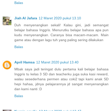
Balas
Jiah Al Jafara
12 Maret 2020 pukul 13.10
Duh menyenangkan sekali! Kalau gini, jadi semangat
belajar bahasa Inggris. Menurutku belajar bahasa apa pun
kudu menyenangkan. Caranya bisa macam-macam. Main
game atau dengan lagu tuh yang paling sering dilakukan
Balas
April Hamsa
12 Maret 2020 pukul 13.40
Mbak saya jadi teringat dulu pertama kali belajar bahasa
Inggris tu kelas 3 SD dan teacherku juga suka kasi reward,
walau sesederhana permen atau coki2 tapi kami anak SD
hepi hahaa, jdnya pelajarannya jd sangat menyenangkan
dan kami nanti :D
Balas