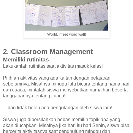
World, meet word wall!
2. Classroom Management
Memiliki rutinitas
Lakukanlah rutinitas saat aktivitas masuk kelas!
Pilihlah aktivitas yang ada kaitan dengan pelajaran
sebelumnya. Misalnya minggu lalu bicara tentang nama hari
dan cuaca, mintalah siswa menyebutkan nama hari beserta
tanggapannya tentang cuaca!
... dan tidak boleh ada pengulangan oleh siswa lain!
Siswa juga dipersilahkan bebas memilih topik apa yang
akan diucapkan. Misalnya jika hari itu hari Senin, siswa bisa
bercerita aktivitasnya saat penghujung minggu dan