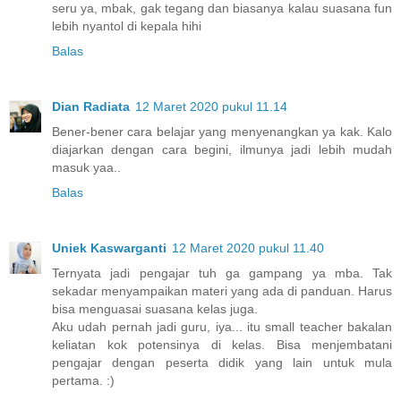
seru ya, mbak, gak tegang dan biasanya kalau suasana fun
lebih nyantol di kepala hihi
Balas
Dian Radiata
12 Maret 2020 pukul 11.14
Bener-bener cara belajar yang menyenangkan ya kak. Kalo
diajarkan dengan cara begini, ilmunya jadi lebih mudah
masuk yaa..
Balas
Uniek Kaswarganti
12 Maret 2020 pukul 11.40
Ternyata jadi pengajar tuh ga gampang ya mba. Tak
sekadar menyampaikan materi yang ada di panduan. Harus
bisa menguasai suasana kelas juga.
Aku udah pernah jadi guru, iya... itu small teacher bakalan
keliatan kok potensinya di kelas. Bisa menjembatani
pengajar dengan peserta didik yang lain untuk mula
pertama. :)