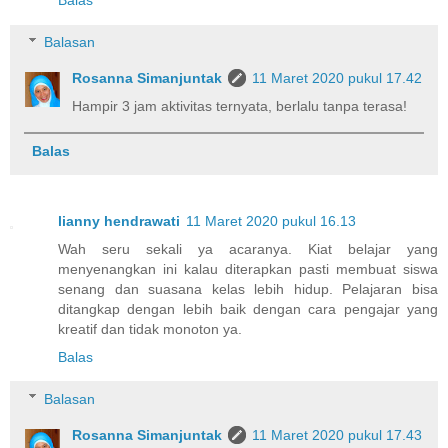
Balas
Balasan
Rosanna Simanjuntak
11 Maret 2020 pukul 17.42
Hampir 3 jam aktivitas ternyata, berlalu tanpa terasa!
Balas
lianny hendrawati
11 Maret 2020 pukul 16.13
Wah seru sekali ya acaranya. Kiat belajar yang
menyenangkan ini kalau diterapkan pasti membuat siswa
senang dan suasana kelas lebih hidup. Pelajaran bisa
ditangkap dengan lebih baik dengan cara pengajar yang
kreatif dan tidak monoton ya.
Balas
Balasan
Rosanna Simanjuntak
11 Maret 2020 pukul 17.43