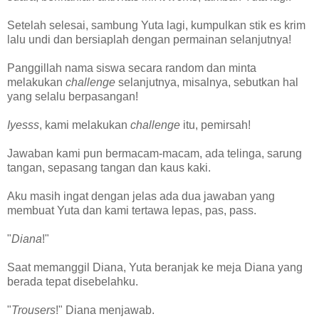
Setelah selesai, sambung Yuta lagi, kumpulkan stik es krim
lalu undi dan bersiaplah dengan permainan selanjutnya!
Panggillah nama siswa secara random dan minta
melakukan
challenge
selanjutnya, misalnya, sebutkan hal
yang selalu berpasangan!
Iyesss
, kami melakukan
challenge
itu, pemirsah!
Jawaban kami pun bermacam-macam, ada telinga, sarung
tangan, sepasang tangan dan kaus kaki.
Aku masih ingat dengan jelas ada dua jawaban yang
membuat Yuta dan kami tertawa lepas, pas, pass.
"
Diana
!"
Saat memanggil Diana, Yuta beranjak ke meja Diana yang
berada tepat disebelahku.
"
Trousers
!" Diana menjawab.