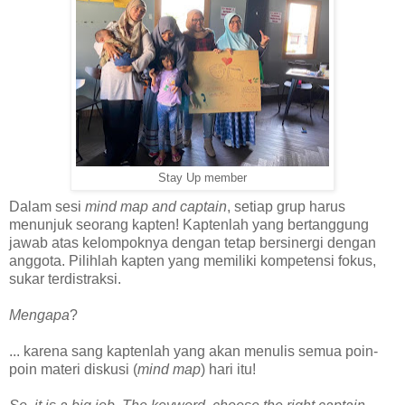
Stay Up member
Dalam sesi
mind map and captain
, setiap grup harus
menunjuk seorang kapten! Kaptenlah yang bertanggung
jawab atas kelompoknya dengan tetap bersinergi dengan
anggota. Pilihlah kapten yang memiliki kompetensi fokus,
sukar terdistraksi.
Mengapa
?
... karena sang kaptenlah yang akan menulis semua poin-
poin materi diskusi (
mind map
) hari itu!