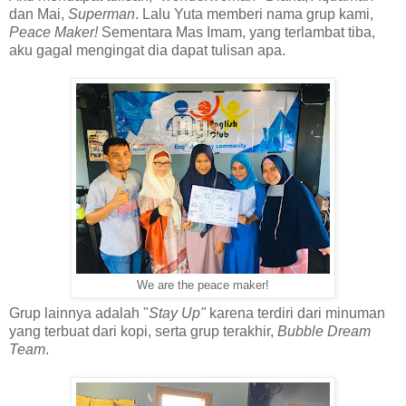
dan Mai,
Superman
. Lalu Yuta memberi nama grup kami,
Peace Maker!
Sementara Mas Imam, yang terlambat tiba,
aku gagal mengingat dia dapat tulisan apa.
We are the peace maker!
Grup lainnya adalah "
Stay Up"
karena terdiri dari minuman
yang terbuat dari kopi, serta grup terakhir,
Bubble Dream
Team
.