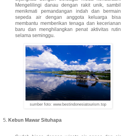
Mengelilingi danau dengan rakit unik, sambil
menikmati pemandangan indah dan bermain
sepeda air dengan anggota keluarga bisa
membantu memberikan tenaga dan kecerianan
baru dan menghilangkan penat aktivitas rutin
selama seminggu.
sumber foto: www.bestindonesiatourism.top
5.
Kebun Mawar Situhapa