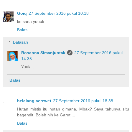
Goiq
27 September 2016 pukul 10.18
ke sana yuuuk
Balas
Balasan
Rosanna Simanjuntak
27 September 2016 pukul
14.35
Yuuk...
Balas
belalang cerewet
27 September 2016 pukul 18.38
Hutan mistis itu hutan gimana, Mbak? Saya tahunya situ
bagendit. Boleh nih ke Garut....
Balas