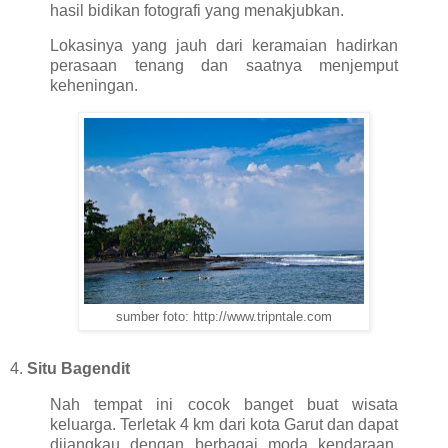
hasil bidikan fotografi yang menakjubkan.
Lokasinya yang jauh dari keramaian hadirkan
perasaan tenang dan saatnya menjemput
keheningan.
sumber foto: http://www.tripntale.com
4.
Situ Bagendit
Nah tempat ini cocok banget buat wisata
keluarga. Terletak 4 km dari kota Garut dan dapat
dijangkau dengan berbagai moda kendaraan.