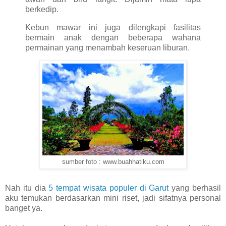
berkedip.
Kebun mawar ini juga dilengkapi fasilitas
bermain anak dengan beberapa wahana
permainan yang menambah keseruan liburan.
sumber foto : www.buahhatiku.com
Nah itu dia
5 tempat wisata populer di Garut
yang berhasil
aku temukan berdasarkan mini riset, jadi sifatnya personal
banget ya.