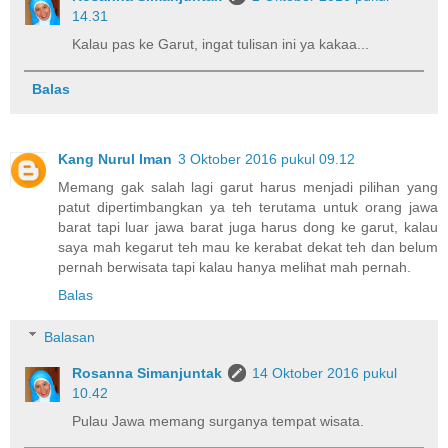
14.31
Kalau pas ke Garut, ingat tulisan ini ya kakaa...
Balas
Kang Nurul Iman
3 Oktober 2016 pukul 09.12
Memang gak salah lagi garut harus menjadi pilihan yang
patut dipertimbangkan ya teh terutama untuk orang jawa
barat tapi luar jawa barat juga harus dong ke garut, kalau
saya mah kegarut teh mau ke kerabat dekat teh dan belum
pernah berwisata tapi kalau hanya melihat mah pernah.
Balas
Balasan
Rosanna Simanjuntak
14 Oktober 2016 pukul
10.42
Pulau Jawa memang surganya tempat wisata.