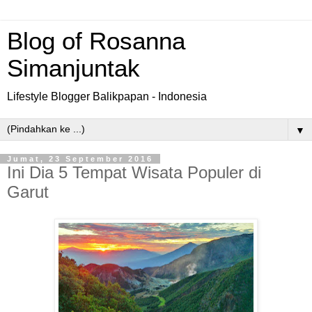
Blog of Rosanna
Simanjuntak
Lifestyle Blogger Balikpapan - Indonesia
▼
Jumat, 23 September 2016
Ini Dia 5 Tempat Wisata Populer di
Garut