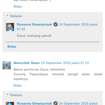
Balas
Balasan
Rosanna Simanjuntak
24 September 2016 pukul
07.02
Garut, memang yahud!
Balas
Nasirullah Sitam
24 September 2016 pukul 07.23
Belum pernha ke Garut, heheehhe
Gunung Papandayan menarik banget kalau didaki
kayaknya.
Balas
Balasan
Rosanna Simanjuntak
24 September 2016 pukul