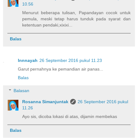
10.56
Menurut beberapa tulisan, Papandayan cocok untuk
pemula, meski tetap harus tunduk pada syarat dan
ketentuan pendaki,xixixi...
Balas
Innnayah
26 September 2016 pukul 11.23
Garut pernahnya ke pemandian air panas...
Balas
Balasan
Rosanna Simanjuntak
26 September 2016 pukul
11.26
Ayo sis, dicoba lokasi di atas, dijamin membekas
Balas