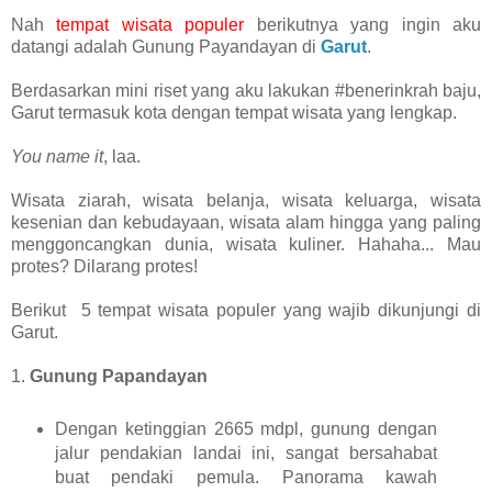
Nah
tempat wisata populer
berikutnya yang ingin aku
datangi adalah Gunung Payandayan di
Garut
.
Berdasarkan mini riset yang aku lakukan #benerinkrah baju,
Garut termasuk kota dengan tempat wisata yang lengkap.
You name it
, laa.
Wisata ziarah, wisata belanja, wisata keluarga, wisata
kesenian dan kebudayaan, wisata alam hingga yang paling
menggoncangkan dunia, wisata kuliner. Hahaha... Mau
protes? Dilarang protes!
Berikut 5 tempat wisata populer yang wajib dikunjungi di
Garut.
1.
Gunung Papandayan
Dengan ketinggian 2665 mdpl, gunung dengan
jalur pendakian landai ini, sangat bersahabat
buat pendaki pemula. Panorama kawah