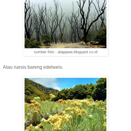
sumber foto : atapjawa.blogspot.co.id
Atau narsis bareng edelweis.