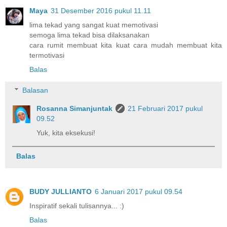
Maya
31 Desember 2016 pukul 11.11
lima tekad yang sangat kuat memotivasi
semoga lima tekad bisa dilaksanakan
cara rumit membuat kita kuat cara mudah membuat kita
termotivasi
Balas
Balasan
Rosanna Simanjuntak
21 Februari 2017 pukul
09.52
Yuk, kita eksekusi!
Balas
BUDY JULLIANTO
6 Januari 2017 pukul 09.54
Inspiratif sekali tulisannya... :)
Balas