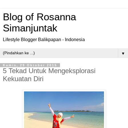
Blog of Rosanna
Simanjuntak
Lifestyle Blogger Balikpapan - Indonesia
▼
Kamis, 29 Oktober 2015
5 Tekad Untuk Mengeksplorasi
Kekuatan Diri