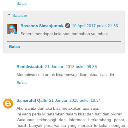
Balas
Balasan
Rosanna Simanjuntak
10 April 2017 pukul 21.36
Seperti mendapat kekuatan tambahan ya, mbak.
Balas
Renidwiastuti
21 Januari 2018 pukul 09.36
Memotivasi diri untuk bisa mewujudkan aktualisasi diri
Balas
Samaratul Qalbi
21 Januari 2018 pukul 18.34
Aku wanita dan aku bisa melakukan apa saja.
Ini yang perlu kutanamkan dalam kuat dan hati dan pikiran.
Walaupun tekhnologi dan informasi berkembang pesat,
masih banyak para wanita yang merasa terkekan dengan