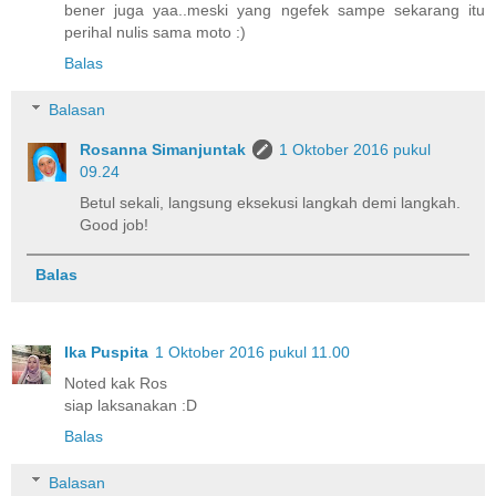
bener juga yaa..meski yang ngefek sampe sekarang itu
perihal nulis sama moto :)
Balas
Balasan
Rosanna Simanjuntak
1 Oktober 2016 pukul
09.24
Betul sekali, langsung eksekusi langkah demi langkah.
Good job!
Balas
Ika Puspita
1 Oktober 2016 pukul 11.00
Noted kak Ros
siap laksanakan :D
Balas
Balasan