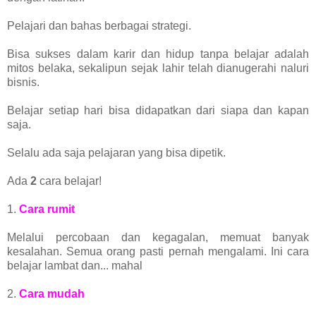
Pelajari dan bahas berbagai strategi.
Bisa sukses dalam karir dan hidup tanpa belajar adalah
mitos belaka, sekalipun sejak lahir telah dianugerahi naluri
bisnis.
Belajar setiap hari bisa didapatkan dari siapa dan kapan
saja.
Selalu ada saja pelajaran yang bisa dipetik.
Ada
2
cara belajar!
1.
Cara rumit
Melalui percobaan dan kegagalan, memuat banyak
kesalahan. Semua orang pasti pernah mengalami. Ini cara
belajar lambat dan... mahal
2.
Cara mudah