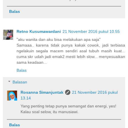
Balas
Retno Kusumawardani
21 November 2016 pukul 10.55
"aku wanita dan aku bisa melakukan apa saja"
Samaaa.. karena tidak punya kakak cowok, jadi terbiasa
ngelakuin segala macem sendiri asal tubuh masih kuat...
cuma skr udah jadi emak2 mesti lebih slow... menyesuaikan
sama keadaan...
Balas
Balasan
Rosanna Simanjuntak
21 November 2016 pukul
13.14
Yang penting tetap punya semangat dan energi, yes!
Kalau soal selow, itu manusiawi.
Balas