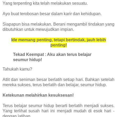
Yang terpenting kita telah melakukan sesuatu.
Ayo buat terobosan besar dalam karir dan kehidupan.
Siapapun bisa melakukan. Berani mengambil tindakan yang
dibutuhkan untuk mewujudkan impian.
Ide memang penting, tetapi bertindak, jauh lebih
penting!
Tekad Keempat : Aku akan terus belajar
seumur hidup!
Tahukah kamu?
Atlit dan seniman besar berlatih setiap hari. Bahkan setelah
mereka sukses, terus berlatih dan belajar, seumur hidup.
Ketekunan melahirkan kesuksesan!
Terus belajar seumur hidup berarti berlatih menjadi sukses.
Yang terlihat susah hari ini menjadi mudah di esok hari -
dengan latihan.