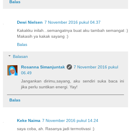
Balas
Dewi Nielsen
7 November 2016 pukul 04.37
Kakakku inilah...semangatnya buat aku tambah semangat :)
Makasih ya kakak sayang :)
Balas
Balasan
Rosanna Simanjuntak
7 November 2016 pukul
06.49
Jangankan dirimu,sayang, aku sendiri suka baca ini
jika perlu suntikan energi. Yay!
Balas
Keke Naima
7 November 2016 pukul 14.24
saya coba, ah. Rasanya jadi termotivasi :)