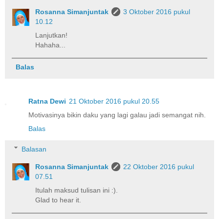
Rosanna Simanjuntak
3 Oktober 2016 pukul
10.12
Lanjutkan!
Hahaha...
Balas
Ratna Dewi
21 Oktober 2016 pukul 20.55
Motivasinya bikin daku yang lagi galau jadi semangat nih.
Balas
Balasan
Rosanna Simanjuntak
22 Oktober 2016 pukul
07.51
Itulah maksud tulisan ini :).
Glad to hear it.