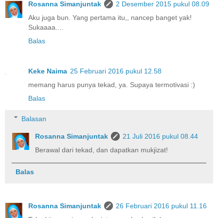
Rosanna Simanjuntak
2 Desember 2015 pukul 08.09
Aku juga bun. Yang pertama itu,, nancep banget yak!
Sukaaaa....
Balas
Keke Naima
25 Februari 2016 pukul 12.58
memang harus punya tekad, ya. Supaya termotivasi :)
Balas
Balasan
Rosanna Simanjuntak
21 Juli 2016 pukul 08.44
Berawal dari tekad, dan dapatkan mukjizat!
Balas
Rosanna Simanjuntak
26 Februari 2016 pukul 11.16