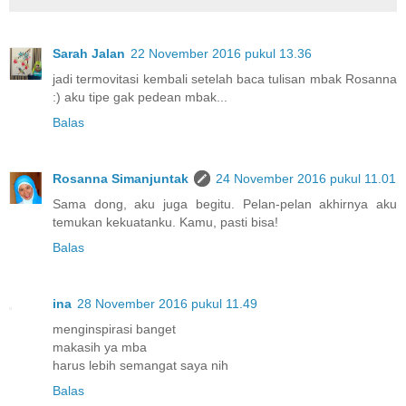
Sarah Jalan
22 November 2016 pukul 13.36
jadi termovitasi kembali setelah baca tulisan mbak Rosanna
:) aku tipe gak pedean mbak...
Balas
Rosanna Simanjuntak
24 November 2016 pukul 11.01
Sama dong, aku juga begitu. Pelan-pelan akhirnya aku
temukan kekuatanku. Kamu, pasti bisa!
Balas
ina
28 November 2016 pukul 11.49
menginspirasi banget
makasih ya mba
harus lebih semangat saya nih
Balas