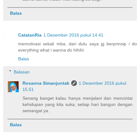
Balas
CatatanRia
1 Desember 2016 pukul 14.41
memotivasi sekali mba, dari dulu saya jg berprinsip i do
everything what i wanna do hihihi
Balas
Balasan
Rosanna Simanjuntak
1 Desember 2016 pukul
15.51
Senang banget kalau hanya menjalani dan mencintai
kehidupan yang kita suka, setiap hari bangun dengan
semangat ya.
Balas