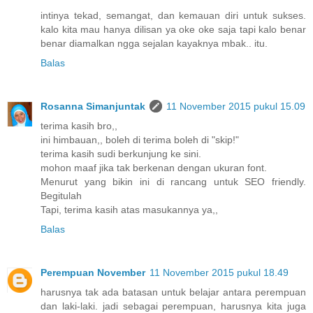
intinya tekad, semangat, dan kemauan diri untuk sukses.
kalo kita mau hanya dilisan ya oke oke saja tapi kalo benar
benar diamalkan ngga sejalan kayaknya mbak.. itu.
Balas
Rosanna Simanjuntak
11 November 2015 pukul 15.09
terima kasih bro,,
ini himbauan,, boleh di terima boleh di "skip!"
terima kasih sudi berkunjung ke sini.
mohon maaf jika tak berkenan dengan ukuran font.
Menurut yang bikin ini di rancang untuk SEO friendly.
Begitulah
Tapi, terima kasih atas masukannya ya,,
Balas
Perempuan November
11 November 2015 pukul 18.49
harusnya tak ada batasan untuk belajar antara perempuan
dan laki-laki. jadi sebagai perempuan, harusnya kita juga