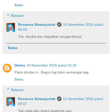
Balas
Balasan
Rosanna Simanjuntak
10 November 2016 pukul
08.59
Yuk, dicoba dan dapatkan anugerahnya!
Balas
Dwina
10 November 2016 pukul 23.25
Patut dicoba ni...Bagus bgt bikin semangat lagi.
Balas
Balasan
Rosanna Simanjuntak
12 November 2016 pukul
09.07
Yuk coba dan share kisahnya yaa...