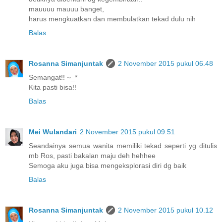
mauuuu mauuu banget,
harus mengkuatkan dan membulatkan tekad dulu nih
Balas
Rosanna Simanjuntak
2 November 2015 pukul 06.48
Semangat!! ~_*
Kita pasti bisa!!
Balas
Mei Wulandari
2 November 2015 pukul 09.51
Seandainya semua wanita memiliki tekad seperti yg ditulis
mb Ros, pasti bakalan maju deh hehhee
Semoga aku juga bisa mengeksplorasi diri dg baik
Balas
Rosanna Simanjuntak
2 November 2015 pukul 10.12