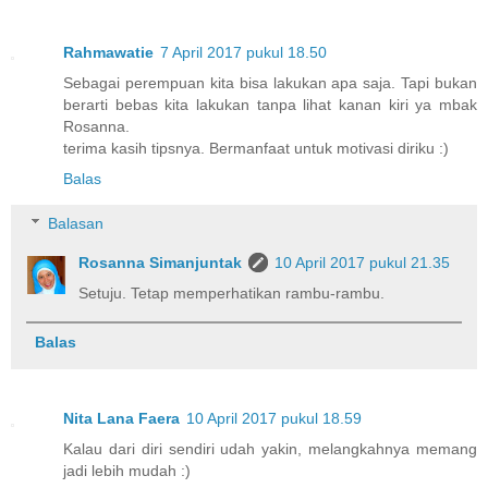
Rahmawatie
7 April 2017 pukul 18.50
Sebagai perempuan kita bisa lakukan apa saja. Tapi bukan
berarti bebas kita lakukan tanpa lihat kanan kiri ya mbak
Rosanna.
terima kasih tipsnya. Bermanfaat untuk motivasi diriku :)
Balas
Balasan
Rosanna Simanjuntak
10 April 2017 pukul 21.35
Setuju. Tetap memperhatikan rambu-rambu.
Balas
Nita Lana Faera
10 April 2017 pukul 18.59
Kalau dari diri sendiri udah yakin, melangkahnya memang
jadi lebih mudah :)