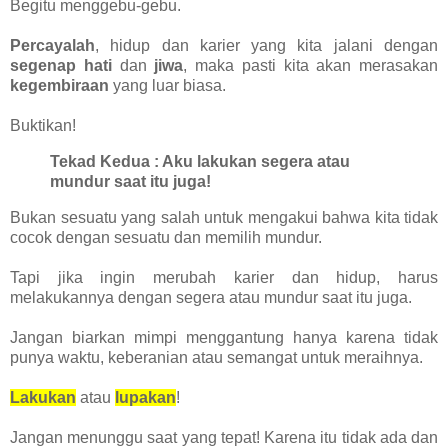
Begitu menggebu-gebu.
Percayalah
, hidup dan karier yang kita jalani dengan
segenap hati
dan
jiwa
, maka pasti kita akan merasakan
kegembiraan
yang luar biasa.
Buktikan!
Tekad Kedua : Aku lakukan segera atau
mundur saat itu juga!
Bukan sesuatu yang salah untuk mengakui bahwa kita tidak
cocok dengan sesuatu dan memilih mundur.
Tapi jika ingin merubah karier dan hidup, harus
melakukannya dengan segera atau mundur saat itu juga.
Jangan biarkan mimpi menggantung hanya karena tidak
punya waktu, keberanian atau semangat untuk meraihnya.
Lakukan
atau
lupakan
!
Jangan menunggu saat yang tepat! Karena itu tidak ada dan