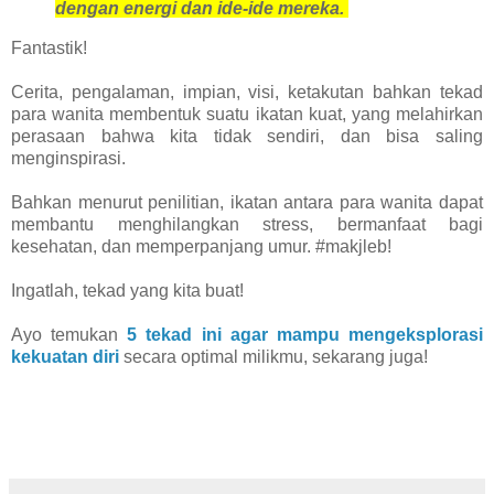
dengan energi dan ide-ide mereka.
Fantastik!
Cerita, pengalaman, impian, visi, ketakutan bahkan tekad
para wanita membentuk suatu ikatan kuat, yang melahirkan
perasaan bahwa kita tidak sendiri, dan bisa saling
menginspirasi.
Bahkan menurut penilitian, ikatan antara para wanita dapat
membantu menghilangkan stress, bermanfaat bagi
kesehatan, dan memperpanjang umur. #makjleb!
Ingatlah, tekad yang kita buat!
Ayo temukan
5 tekad ini agar mampu mengeksplorasi
kekuatan diri
secara optimal milikmu, sekarang juga!