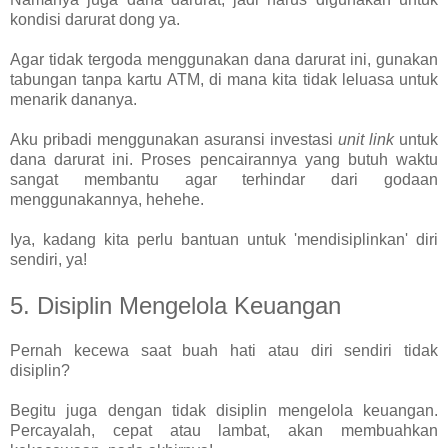
kondisi darurat dong ya.
Agar tidak tergoda menggunakan dana darurat ini, gunakan
tabungan tanpa kartu ATM, di mana kita tidak leluasa untuk
menarik dananya.
Aku pribadi menggunakan asuransi investasi
unit link
untuk
dana darurat ini. Proses pencairannya yang butuh waktu
sangat membantu agar terhindar dari godaan
menggunakannya, hehehe.
Iya, kadang kita perlu bantuan untuk 'mendisiplinkan' diri
sendiri, ya!
5. Disiplin Mengelola Keuangan
Pernah kecewa saat buah hati atau diri sendiri tidak
disiplin?
Begitu juga dengan tidak disiplin mengelola keuangan.
Percayalah, cepat atau lambat, akan membuahkan