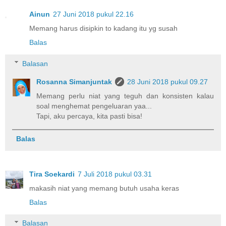
Ainun
27 Juni 2018 pukul 22.16
Memang harus disipkin to kadang itu yg susah
Balas
Balasan
Rosanna Simanjuntak
28 Juni 2018 pukul 09.27
Memang perlu niat yang teguh dan konsisten kalau
soal menghemat pengeluaran yaa...
Tapi, aku percaya, kita pasti bisa!
Balas
Tira Soekardi
7 Juli 2018 pukul 03.31
makasih niat yang memang butuh usaha keras
Balas
Balasan