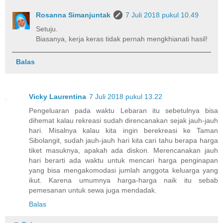
Rosanna Simanjuntak
7 Juli 2018 pukul 10.49
Setuju.
Biasanya, kerja keras tidak pernah mengkhianati hasil!
Balas
Vicky Laurentina
7 Juli 2018 pukul 13.22
Pengeluaran pada waktu Lebaran itu sebetulnya bisa
dihemat kalau rekreasi sudah direncanakan sejak jauh-jauh
hari. Misalnya kalau kita ingin berekreasi ke Taman
Sibolangit, sudah jauh-jauh hari kita cari tahu berapa harga
tiket masuknya, apakah ada diskon. Merencanakan jauh
hari berarti ada waktu untuk mencari harga penginapan
yang bisa mengakomodasi jumlah anggota keluarga yang
ikut. Karena umumnya harga-harga naik itu sebab
pemesanan untuk sewa juga mendadak.
Balas