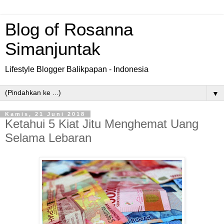
Blog of Rosanna
Simanjuntak
Lifestyle Blogger Balikpapan - Indonesia
▼
Kamis, 21 Juni 2018
Ketahui 5 Kiat Jitu Menghemat Uang
Selama Lebaran