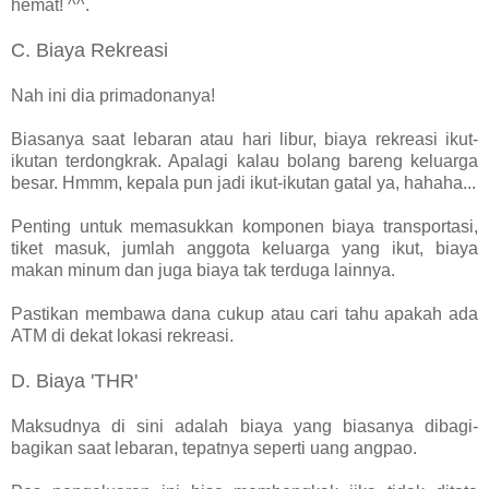
hemat! ^^.
C. Biaya Rekreasi
Nah ini dia primadonanya!
Biasanya saat lebaran atau hari libur, biaya rekreasi ikut-
ikutan terdongkrak. Apalagi kalau bolang bareng keluarga
besar. Hmmm, kepala pun jadi ikut-ikutan gatal ya, hahaha...
Penting untuk memasukkan komponen biaya transportasi,
tiket masuk, jumlah anggota keluarga yang ikut, biaya
makan minum dan juga biaya tak terduga lainnya.
Pastikan membawa dana cukup atau cari tahu apakah ada
ATM di dekat lokasi rekreasi.
D. Biaya 'THR'
Maksudnya di sini adalah biaya yang biasanya dibagi-
bagikan saat lebaran, tepatnya seperti uang angpao.