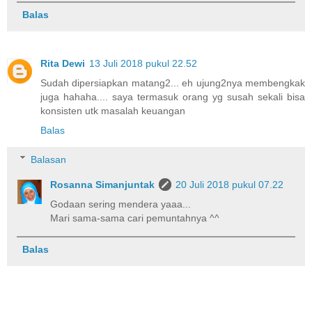
Balas
Rita Dewi
13 Juli 2018 pukul 22.52
Sudah dipersiapkan matang2... eh ujung2nya membengkak
juga hahaha.... saya termasuk orang yg susah sekali bisa
konsisten utk masalah keuangan
Balas
Balasan
Rosanna Simanjuntak
20 Juli 2018 pukul 07.22
Godaan sering mendera yaaa...
Mari sama-sama cari pemuntahnya ^^
Balas