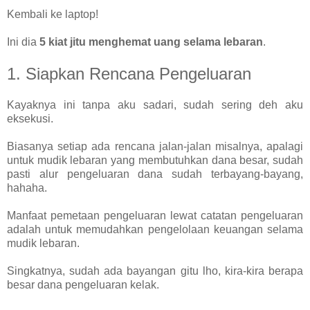
Kembali ke laptop!
Ini dia
5 kiat jitu menghemat uang selama lebaran
.
1. Siapkan Rencana Pengeluaran
Kayaknya ini tanpa aku sadari, sudah sering deh aku
eksekusi.
Biasanya setiap ada rencana jalan-jalan misalnya, apalagi
untuk mudik lebaran yang membutuhkan dana besar, sudah
pasti alur pengeluaran dana sudah terbayang-bayang,
hahaha.
Manfaat pemetaan pengeluaran lewat catatan pengeluaran
adalah untuk memudahkan pengelolaan keuangan selama
mudik lebaran.
Singkatnya, sudah ada bayangan gitu lho, kira-kira berapa
besar dana pengeluaran kelak.