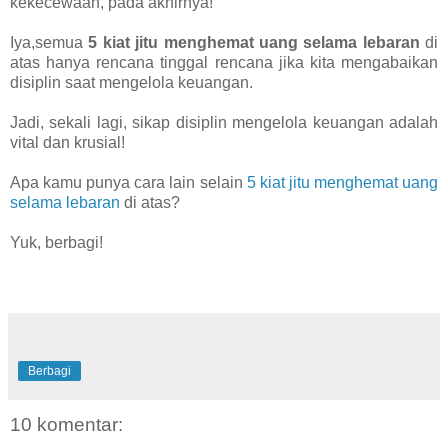
kekecewaan, pada akhirnya!
Iya,semua
5 kiat jitu menghemat uang selama lebaran
di
atas hanya rencana tinggal rencana jika kita mengabaikan
disiplin saat mengelola keuangan.
Jadi, sekali lagi, sikap disiplin mengelola keuangan adalah
vital dan krusial!
Apa kamu punya cara lain selain
5 kiat jitu menghemat uang
selama lebaran
di atas?
Yuk, berbagi!
Berbagi
10 komentar: