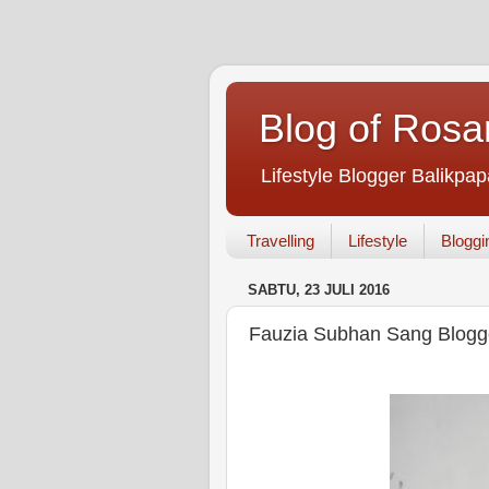
Blog of Rosa
Lifestyle Blogger Balikpap
Travelling
Lifestyle
Bloggi
SABTU, 23 JULI 2016
Fauzia Subhan Sang Blogge