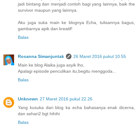
jadi bintang dan menjadi contoh bagi yang lainnya, baik the
survivor maupun yang lainnya.
Aku juga suka main ke blognya Echa, tulisannya bagus,
gambarnya apik dan kreatif!
Balas
Rosanna Simanjuntak
26 Maret 2016 pukul 10.55
Main ke blog Alaika juga asyik lho,
Apalagi episode penculikan itu,begitu menggoda...
Balas
Unknown
27 Maret 2016 pukul 22.26
Yang kusuka dari blog ka echa bahasanya enak dicerna,
dan sehari2 bgt hihihi
Balas