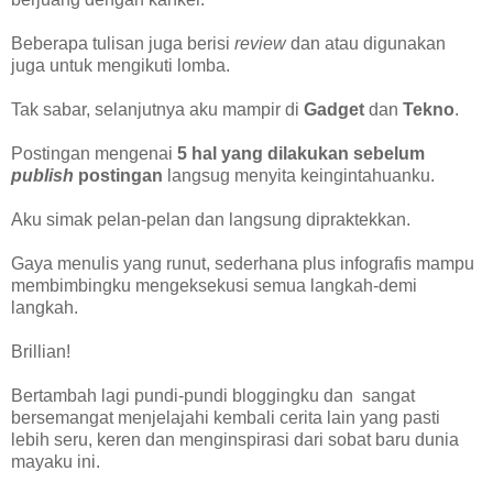
Beberapa tulisan juga berisi
review
dan atau digunakan
juga untuk mengikuti lomba.
Tak sabar, selanjutnya aku mampir di
Gadget
dan
Tekno
.
Postingan mengenai
5 hal yang dilakukan sebelum
publish
postingan
langsug menyita keingintahuanku.
Aku simak pelan-pelan dan langsung dipraktekkan.
Gaya menulis yang runut, sederhana plus infografis mampu
membimbingku mengeksekusi semua langkah-demi
langkah.
Brillian!
Bertambah lagi pundi-pundi bloggingku dan sangat
bersemangat menjelajahi kembali cerita lain yang pasti
lebih seru, keren dan menginspirasi dari sobat baru dunia
mayaku ini.