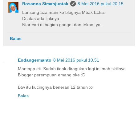
Rosanna Simanjuntak
8 Mei 2016 pukul 20.15
Lansung aza main ke blognya Mbak Echa.
Di atas ada linknya.
Ntar cari di bagian gadget dan tekno, ya.
Balas
Endangermanto
8 Mei 2016 pukul 10.51
Mantapp eii. Sudah tidak diragukan lagi ini mah skillnya
Blogger perempuan emang oke :D
Btw itu kucingnya beneran 12 tahun :o
Balas