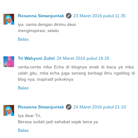
Rosanna Simanjuntak
23 Maret 2016 pukul 11.35
iya, sama dengan dirimu dear,
menginspirasi, selalu
Balas
Tri Wahyuni Zuhri
24 Maret 2016 pukul 18.26
cerita-cerita mba Echa di blognya enak di baca ya mba.
udah gitu, mba echa juga senang berbagi ilmu ngeblog di
blog nya. inspiratif pokoknya
Balas
Rosanna Simanjuntak
24 Maret 2016 pukul 21.10
Iya dear Tri,
Berasa sudah jadi sahabat sejak lama ya
Balas