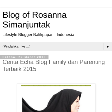
Blog of Rosanna
Simanjuntak
Lifestyle Blogger Balikpapan - Indonesia
▼
Selasa, 22 Maret 2016
Cerita Echa Blog Family dan Parenting
Terbaik 2015