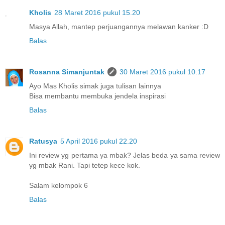
Kholis
28 Maret 2016 pukul 15.20
Masya Allah, mantep perjuangannya melawan kanker :D
Balas
Rosanna Simanjuntak
30 Maret 2016 pukul 10.17
Ayo Mas Kholis simak juga tulisan lainnya
Bisa membantu membuka jendela inspirasi
Balas
Ratusya
5 April 2016 pukul 22.20
Ini review yg pertama ya mbak? Jelas beda ya sama review
yg mbak Rani. Tapi tetep kece kok.
Salam kelompok 6
Balas