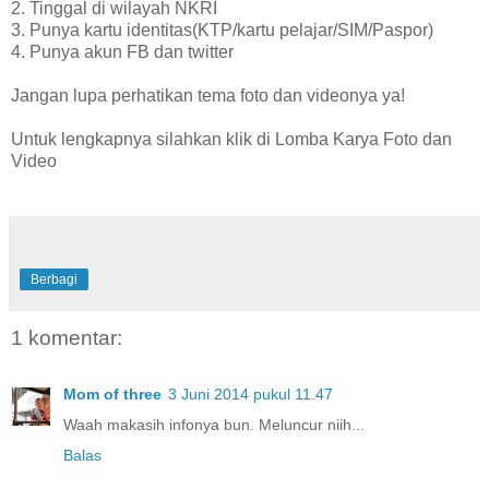
2. Tinggal di wilayah NKRI
3. Punya kartu identitas(KTP/kartu pelajar/SIM/Paspor)
4. Punya akun FB dan twitter
Jangan lupa perhatikan tema foto dan videonya ya!
Untuk lengkapnya silahkan klik di Lomba Karya Foto dan
Video
Berbagi
1 komentar:
Mom of three
3 Juni 2014 pukul 11.47
Waah makasih infonya bun. Meluncur niih...
Balas