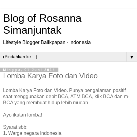
Blog of Rosanna
Simanjuntak
Lifestyle Blogger Balikpapan - Indonesia
▼
Minggu, 01 Juni 2014
Lomba Karya Foto dan Video
Lomba Karya Foto dan Video. Punya pengalaman positif
saat menggunakan debit BCA, ATM BCA, klik BCA dan m-
BCA yang membuat hidup lebih mudah.
Ayo ikutan lomba!
Syarat sbb:
1. Warga negara Indonesia