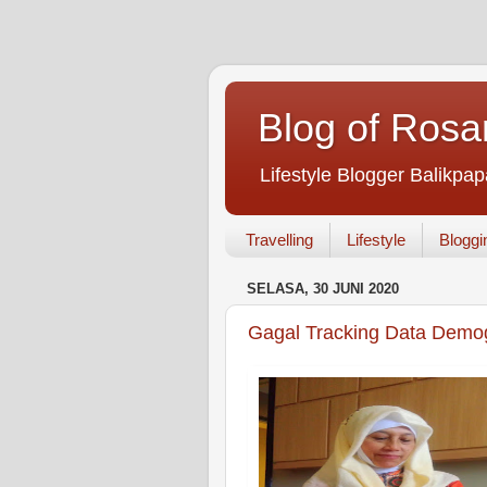
Blog of Rosa
Lifestyle Blogger Balikpap
Travelling
Lifestyle
Bloggi
SELASA, 30 JUNI 2020
Gagal Tracking Data Demogr