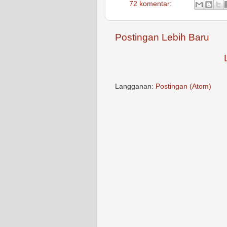
72 komentar:
Postingan Lebih Baru
Langganan:
Postingan (Atom)