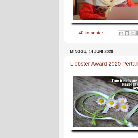
40 komentar:
MINGGU, 14 JUNI 2020
Liebster Award 2020 Pert