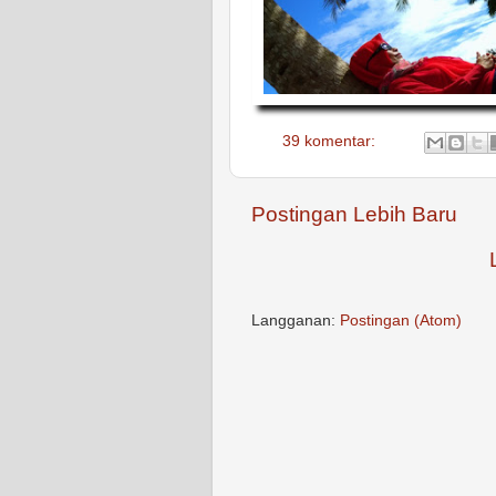
39 komentar:
Postingan Lebih Baru
Langganan:
Postingan (Atom)