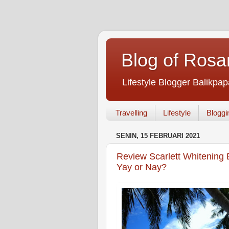
Blog of Rosa
Lifestyle Blogger Balikpap
Travelling
Lifestyle
Bloggi
SENIN, 15 FEBRUARI 2021
Review Scarlett Whitenin
Yay or Nay?