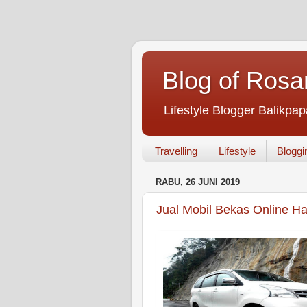
Blog of Rosa
Lifestyle Blogger Balikpap
Travelling
Lifestyle
Bloggi
RABU, 26 JUNI 2019
Jual Mobil Bekas Online Ha