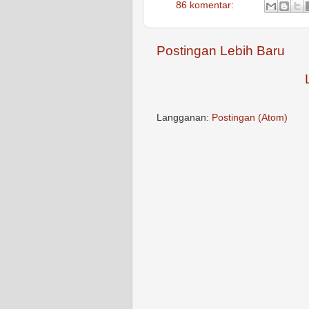
86 komentar:
Postingan Lebih Baru
Langganan:
Postingan (Atom)