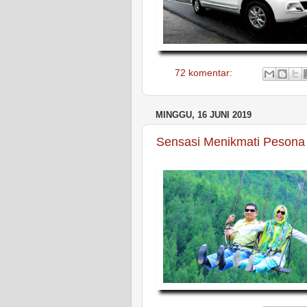
72 komentar:
MINGGU, 16 JUNI 2019
Sensasi Menikmati Pesona