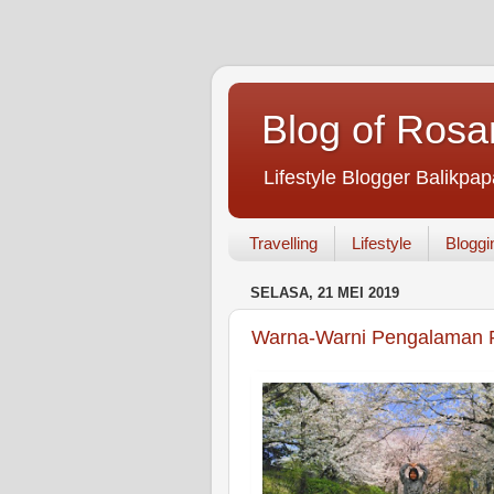
Blog of Rosa
Lifestyle Blogger Balikpap
Travelling
Lifestyle
Bloggi
SELASA, 21 MEI 2019
Warna-Warni Pengalaman 