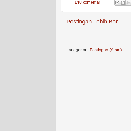
140 komentar:
Postingan Lebih Baru
Langganan:
Postingan (Atom)