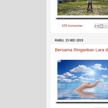
109 komentar:
RABU, 15 MEI 2019
Bersama Ringankan Lara d