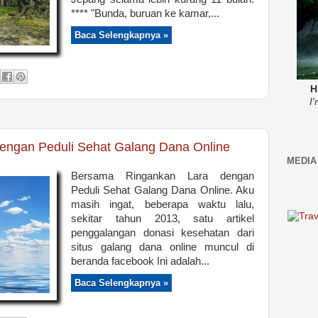
**** "Bunda, buruan ke kamar,...
Baca Selengkapnya »
H
I
engan Peduli Sehat Galang Dana Online
MEDIA
Bersama Ringankan Lara dengan
Peduli Sehat Galang Dana Online. Aku
masih ingat, beberapa waktu lalu,
sekitar tahun 2013, satu artikel
penggalangan donasi kesehatan dari
situs galang dana online muncul di
beranda facebook Ini adalah...
Baca Selengkapnya »