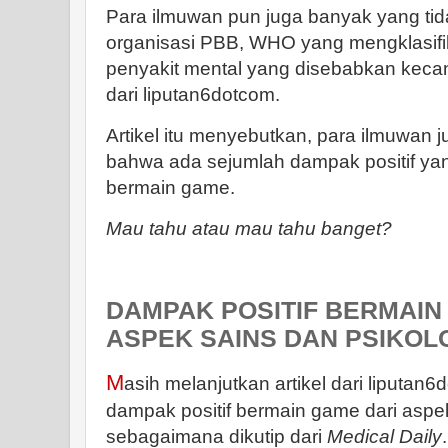
Para ilmuwan pun juga banyak yang ti
organisasi PBB, WHO yang mengklasifi
penyakit mental yang disebabkan kecan
dari liputan6dotcom.
Artikel itu menyebutkan, para ilmuwan
bahwa ada sejumlah dampak positif yang
bermain game.
Mau tahu atau mau tahu banget?
DAMPAK POSITIF BERMAIN
ASPEK SAINS DAN PSIKOL
M
asih melanjutkan artikel dari liputan6d
dampak positif bermain game dari aspek
sebagaimana dikutip dari
Medical Daily
.