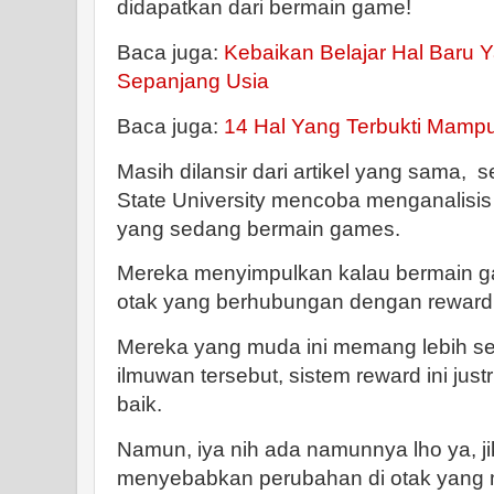
didapatkan dari bermain game!
Baca juga:
Kebaikan Belajar Hal Baru
Sepanjang Usia
Baca juga:
14 Hal Yang Terbukti Mamp
Masih dilansir dari artikel yang sama, s
State University mencoba menganalisi
yang sedang bermain games.
Mereka menyimpulkan kalau bermain g
otak yang berhubungan dengan reward
Mereka yang muda ini memang lebih sen
ilmuwan tersebut, sistem reward ini ju
baik.
Namun, iya nih ada namunnya lho ya, jik
menyebabkan perubahan di otak yang