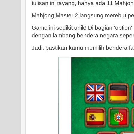
tulisan ini tayang, hanya ada 11 Mahjo
Mahjong Master 2 langsung merebut pe
Game ini sedikit unik! Di bagian 'option'
dengan lambang bendera negara seperti
Jadi, pastikan kamu memilih bendera fa