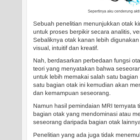
Sepertinya aku cenderung aktif 
Sebuah penelitian menunjukkan otak ki
untuk proses berpikir secara analitis, ve
Sebaliknya otak kanan lebih digunakan 
visual, intuitif dan kreatif.
Nah, berdasarkan perbedaan fungsi otak
teori yang menyatakan bahwa seseora
untuk lebih memakai salah satu bagian
satu bagian otak ini kemudian akan m
dan kemampuan seseorang.
Namun hasil pemindaian MRI ternyata 
bagian otak yang mendominasi atau m
seseorang daripada bagian otak lainnya
Penelitian yang ada juga tidak menemuk