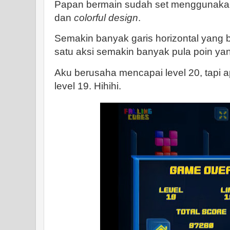
Papan bermain sudah set menggunakan
dan
colorful design
.
Semakin banyak garis horizontal yang 
satu aksi semakin banyak pula poin ya
Aku berusaha mencapai level 20, tapi 
level 19. Hihihi.