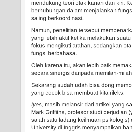
mendukung teori otak kanan dan kiri. Ke
berhubungan dalam menjalankan fungsin
saling berkoordinasi.
Namun, penelitian tersebut membenark
yang lebih aktif ketika melakukan suatu
fokus mengikuti arahan, sedangkan ota
fungsi berbahasa.
Oleh karena itu, akan lebih baik memak
secara sinergis daripada memilah-milah
Sekarang sudah udah bisa dong mem
yang cocok bisa membuat kita rileks.
Iyes
, masih melansir dari artikel yang 
Mark Griffiths, profesor studi perjudia
salah satu ladang keilmuan psikologis) 
University di Inggris menyampaikan bah