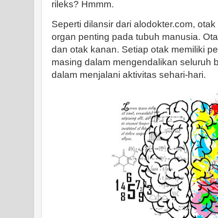
rileks? Hmmm.
Seperti dilansir dari alodokter.com, ot
organ penting pada tubuh manusia. Otak t
dan otak kanan. Setiap otak memiliki p
masing dalam mengendalikan seluruh 
dalam menjalani aktivitas sehari-hari.