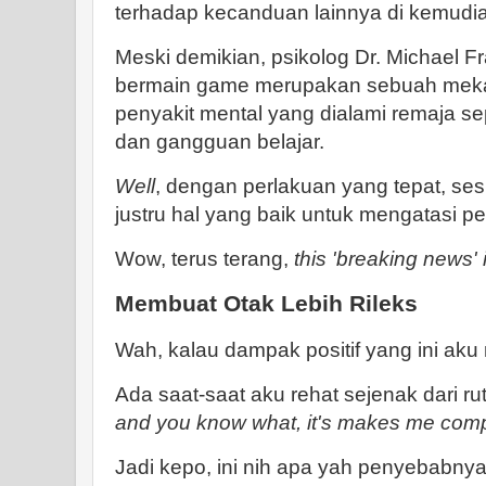
terhadap kecanduan lainnya di kemudia
Meski demikian, psikolog Dr. Michael
bermain game merupakan sebuah meka
penyakit mental yang dialami remaja se
dan gangguan belajar.
Well
, dengan perlakuan yang tepat, s
justru hal yang baik untuk mengatasi pe
Wow, terus terang,
this 'breaking news' 
Membuat Otak Lebih Rileks
Wah, kalau dampak positif yang ini aku
Ada saat-saat aku rehat sejenak dari rut
and you know what, it's makes me compl
Jadi kepo, ini nih apa yah penyebabnya