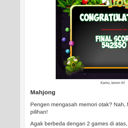
Kamu, keren ih!
Mahjong
Pengen mengasah memori otak? Nah, Ma
pilihan!
Agak berbeda dengan 2 games di atas, 