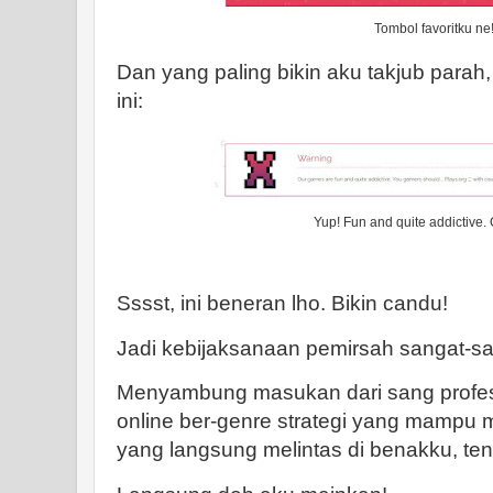
Tombol favoritku ne
Dan yang paling bikin aku takjub parah,
ini:
Yup! Fun and quite addictive.
Sssst, ini beneran lho. Bikin candu!
Jadi kebijaksanaan pemirsah sangat-sa
Menyambung masukan dari sang profes
online ber-genre strategi yang mampu
yang langsung melintas di benakku, ten