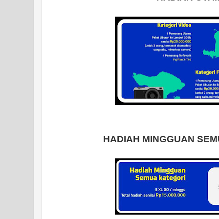
HADIAH MINGGUAN SEM