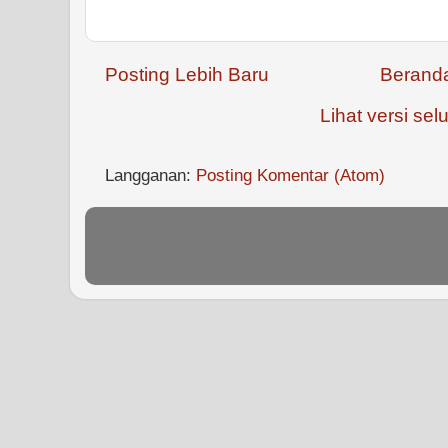
Posting Lebih Baru
Berand
Lihat versi selu
Langganan:
Posting Komentar (Atom)