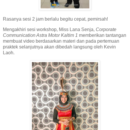
Rasanya sesi 2 jam berlalu begitu cepat, pemirsah!
Mengakhiri sesi workshop, Miss Lana Senja,
Corporate
Communication Astra Motor Kaltim 1
memberikan tantangan
membuat video berdasarkan materi dan pada pertemuan
praktek selanjutnya akan dibedah langsung oleh Kevin
Laoh.