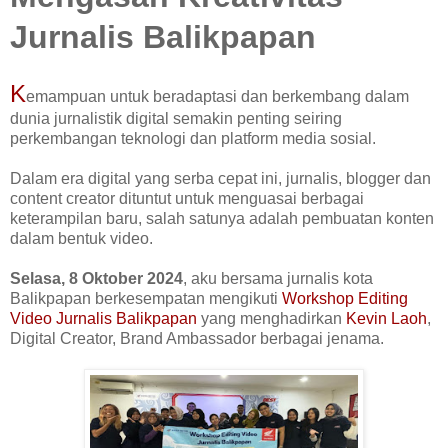
Jurnalis Balikpapan
K
emampuan untuk beradaptasi dan berkembang dalam
dunia jurnalistik digital semakin penting seiring
perkembangan teknologi dan platform media sosial.
Dalam era digital yang serba cepat ini, jurnalis, blogger dan
content creator dituntut untuk menguasai berbagai
keterampilan baru, salah satunya adalah pembuatan konten
dalam bentuk video.
Selasa, 8 Oktober 2024
, aku bersama jurnalis kota
Balikpapan berkesempatan mengikuti
Workshop Editing
Video Jurnalis Balikpapan
yang menghadirkan
Kevin Laoh
,
Digital Creator, Brand Ambassador berbagai jenama.