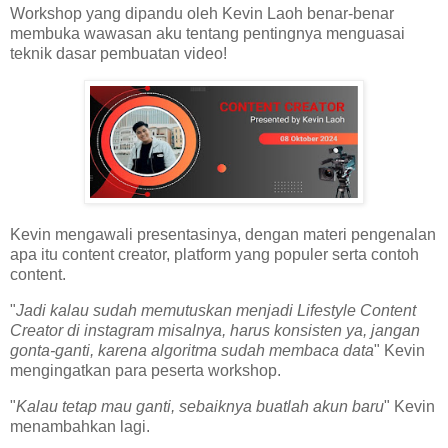
Workshop yang dipandu oleh Kevin Laoh benar-benar
membuka wawasan aku tentang pentingnya menguasai
teknik dasar pembuatan video!
Kevin mengawali presentasinya, dengan materi pengenalan
apa itu content creator, platform yang populer serta contoh
content.
"
Jadi kalau sudah memutuskan menjadi Lifestyle Content
Creator di instagram misalnya, harus konsisten ya, jangan
gonta-ganti, karena algoritma sudah membaca data
" Kevin
mengingatkan para peserta workshop.
"
Kalau tetap mau ganti, sebaiknya buatlah akun baru
" Kevin
menambahkan lagi.