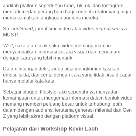
Jadilah platform seperti YouTube, TikTok, dan Instagram
menjadi medan perang baru bagi content creator yang ingin
memaksimalkan jangkauan audiens mereka.
So,
confirmed
, jurnalisme video atau
video journalism
is a
MUST!
Well
, suka atau tidak suka, video memang mampu
menyampaikan informasi secara visual dan mendalam
dengan cara yang lebih menarik.
Dalam hitungan detik, video bisa mengkomunikasikan
emosi, fakta, dan cerita dengan cara yang tidak bisa dicapai
hanya melalui kata-kata.
Sebagai blogger lifestyle, aku sepenuhnya menyadari
kemampuan untuk mengemas informasi dalam bentuk video
memang memberi peluang besar untuk terhubung lebih
dalam dengan audiens, terutama generasi milenial dan Gen
Z yang lebih akrab dengan platform visual.
Pelajaran dari Workshop Kevin Laoh