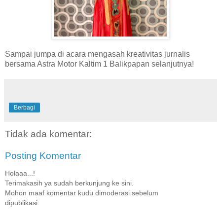
Sampai jumpa di acara mengasah kreativitas jurnalis
bersama Astra Motor Kaltim 1 Balikpapan selanjutnya!
Berbagi
Tidak ada komentar:
Posting Komentar
Holaaa...!
Terimakasih ya sudah berkunjung ke sini.
Mohon maaf komentar kudu dimoderasi sebelum
dipublikasi.