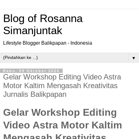
Blog of Rosanna
Simanjuntak
Lifestyle Blogger Balikpapan - Indonesia
▼
Rabu, 09 Oktober 2024
Gelar Workshop Editing Video Astra
Motor Kaltim Mengasah Kreativitas
Jurnalis Balikpapan
Gelar Workshop Editing
Video Astra Motor Kaltim
Mengasah Kreativitas