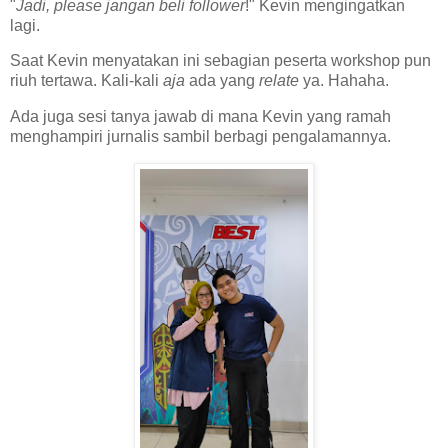
"
Jadi, please jangan beli follower
!" Kevin mengingatkan
lagi.
Saat Kevin menyatakan ini sebagian peserta workshop pun
riuh tertawa. Kali-kali
aja
ada yang
relate
ya. Hahaha.
Ada juga sesi tanya jawab di mana Kevin yang ramah
menghampiri jurnalis sambil berbagi pengalamannya.