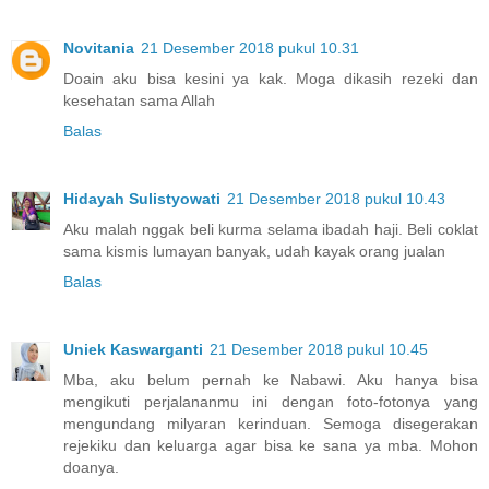
Novitania
21 Desember 2018 pukul 10.31
Doain aku bisa kesini ya kak. Moga dikasih rezeki dan
kesehatan sama Allah
Balas
Hidayah Sulistyowati
21 Desember 2018 pukul 10.43
Aku malah nggak beli kurma selama ibadah haji. Beli coklat
sama kismis lumayan banyak, udah kayak orang jualan
Balas
Uniek Kaswarganti
21 Desember 2018 pukul 10.45
Mba, aku belum pernah ke Nabawi. Aku hanya bisa
mengikuti perjalananmu ini dengan foto-fotonya yang
mengundang milyaran kerinduan. Semoga disegerakan
rejekiku dan keluarga agar bisa ke sana ya mba. Mohon
doanya.