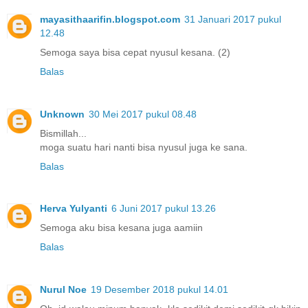
mayasithaarifin.blogspot.com
31 Januari 2017 pukul
12.48
Semoga saya bisa cepat nyusul kesana. (2)
Balas
Unknown
30 Mei 2017 pukul 08.48
Bismillah...
moga suatu hari nanti bisa nyusul juga ke sana.
Balas
Herva Yulyanti
6 Juni 2017 pukul 13.26
Semoga aku bisa kesana juga aamiin
Balas
Nurul Noe
19 Desember 2018 pukul 14.01