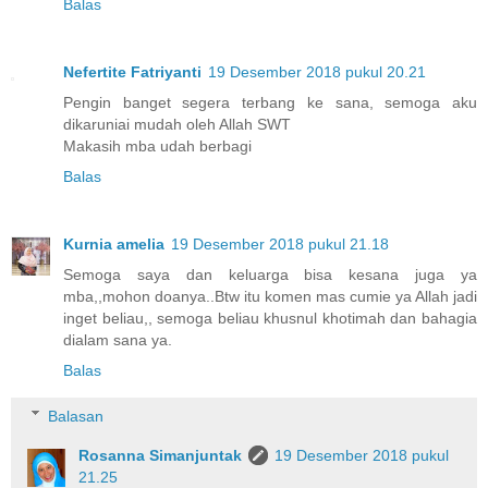
Balas
Nefertite Fatriyanti
19 Desember 2018 pukul 20.21
Pengin banget segera terbang ke sana, semoga aku
dikaruniai mudah oleh Allah SWT
Makasih mba udah berbagi
Balas
Kurnia amelia
19 Desember 2018 pukul 21.18
Semoga saya dan keluarga bisa kesana juga ya
mba,,mohon doanya..Btw itu komen mas cumie ya Allah jadi
inget beliau,, semoga beliau khusnul khotimah dan bahagia
dialam sana ya.
Balas
Balasan
Rosanna Simanjuntak
19 Desember 2018 pukul
21.25