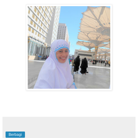
Berbagi