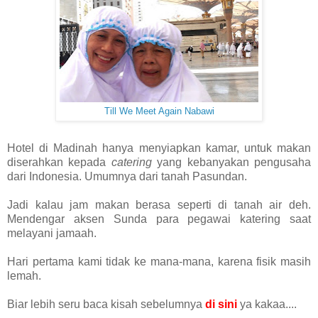
Till We Meet Again Nabawi
Hotel di Madinah hanya menyiapkan kamar, untuk makan
diserahkan kepada
catering
yang kebanyakan pengusaha
dari Indonesia. Umumnya dari tanah Pasundan.
Jadi kalau jam makan berasa seperti di tanah air deh.
Mendengar aksen Sunda para pegawai katering saat
melayani jamaah.
Hari pertama kami tidak ke mana-mana, karena fisik masih
lemah.
Biar lebih seru baca kisah sebelumnya
di sini
ya kakaa....