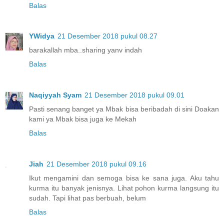
Balas
YWidya
21 Desember 2018 pukul 08.27
barakallah mba..sharing yanv indah
Balas
Naqiyyah Syam
21 Desember 2018 pukul 09.01
Pasti senang banget ya Mbak bisa beribadah di sini Doakan
kami ya Mbak bisa juga ke Mekah
Balas
Jiah
21 Desember 2018 pukul 09.16
Ikut mengamini dan semoga bisa ke sana juga. Aku tahu
kurma itu banyak jenisnya. Lihat pohon kurma langsung itu
sudah. Tapi lihat pas berbuah, belum
Balas