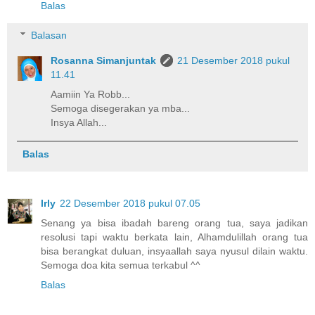
Balas
Balasan
Rosanna Simanjuntak
21 Desember 2018 pukul
11.41
Aamiin Ya Robb...
Semoga disegerakan ya mba...
Insya Allah...
Balas
Irly
22 Desember 2018 pukul 07.05
Senang ya bisa ibadah bareng orang tua, saya jadikan
resolusi tapi waktu berkata lain, Alhamdulillah orang tua
bisa berangkat duluan, insyaallah saya nyusul dilain waktu.
Semoga doa kita semua terkabul ^^
Balas