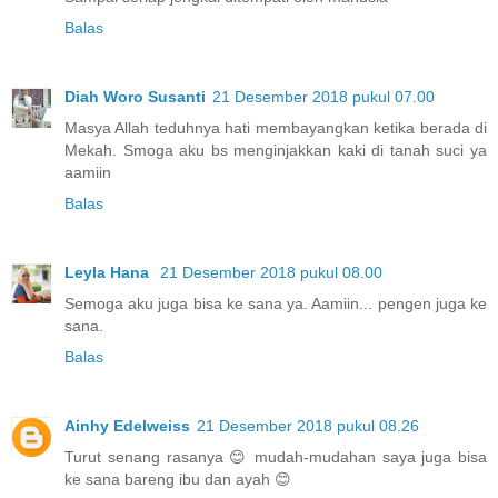
Balas
Diah Woro Susanti
21 Desember 2018 pukul 07.00
Masya Allah teduhnya hati membayangkan ketika berada di
Mekah. Smoga aku bs menginjakkan kaki di tanah suci ya
aamiin
Balas
Leyla Hana
21 Desember 2018 pukul 08.00
Semoga aku juga bisa ke sana ya. Aamiin... pengen juga ke
sana.
Balas
Ainhy Edelweiss
21 Desember 2018 pukul 08.26
Turut senang rasanya 😊 mudah-mudahan saya juga bisa
ke sana bareng ibu dan ayah 😊