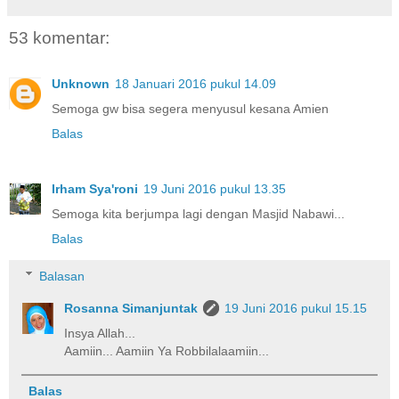
53 komentar:
Unknown
18 Januari 2016 pukul 14.09
Semoga gw bisa segera menyusul kesana Amien
Balas
Irham Sya'roni
19 Juni 2016 pukul 13.35
Semoga kita berjumpa lagi dengan Masjid Nabawi...
Balas
Balasan
Rosanna Simanjuntak
19 Juni 2016 pukul 15.15
Insya Allah...
Aamiin... Aamiin Ya Robbilalaamiin...
Balas