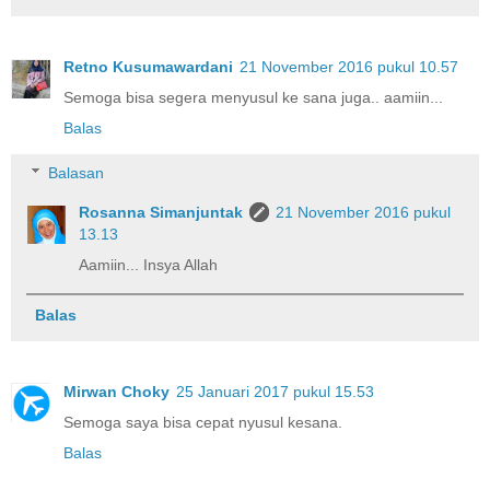
Retno Kusumawardani
21 November 2016 pukul 10.57
Semoga bisa segera menyusul ke sana juga.. aamiin...
Balas
Balasan
Rosanna Simanjuntak
21 November 2016 pukul
13.13
Aamiin... Insya Allah
Balas
Mirwan Choky
25 Januari 2017 pukul 15.53
Semoga saya bisa cepat nyusul kesana.
Balas