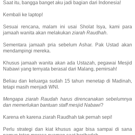
Saat itu, bangga banget aku jadi bagian dari Indonesia!
Kembali ke laptop!
Sesuai rencana, malam ini usai Sholat Isya, kami para
jamaah wanita akan melakukan
ziarah Raudhah
.
Sementara jamaah pria sebelum Ashar. Pak Ustad akan
mendampingi mereka.
Khusus jamaah wanita akan ada Ustazah, pegawai Mesjid
Nabawi yang ternyata berasal dari Malang, pemirsah!
Beliau dan keluarga sudah 15 tahun menetap di Madinah,
tetapi masih menjadi WNI.
Mengapa ziarah Raudah harus direncanakan sebelumnya
dan memerlukan bantuan staff mesjid Nabawi
?
Karena eh karena ziarah Raudhah tak pernah sepi!
Perlu strategi dan kiat khusus agar bisa sampai di sana